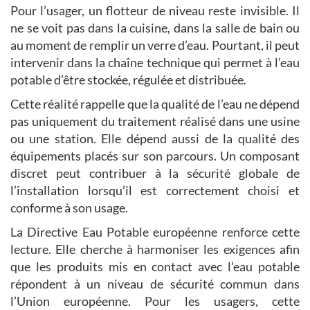
Pour l’usager, un flotteur de niveau reste invisible. Il
ne se voit pas dans la cuisine, dans la salle de bain ou
au moment de remplir un verre d’eau. Pourtant, il peut
intervenir dans la chaîne technique qui permet à l’eau
potable d’être stockée, régulée et distribuée.
Cette réalité rappelle que la qualité de l’eau ne dépend
pas uniquement du traitement réalisé dans une usine
ou une station. Elle dépend aussi de la qualité des
équipements placés sur son parcours. Un composant
discret peut contribuer à la sécurité globale de
l’installation lorsqu’il est correctement choisi et
conforme à son usage.
La Directive Eau Potable européenne renforce cette
lecture. Elle cherche à harmoniser les exigences afin
que les produits mis en contact avec l’eau potable
répondent à un niveau de sécurité commun dans
l’Union européenne. Pour les usagers, cette