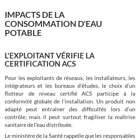
IMPACTS DE LA
CONSOMMATION D'EAU
POTABLE
L'EXPLOITANT VÉRIFIE LA
CERTIFICATION ACS
Pour les exploitants de réseaux, les installateurs, les
intégrateurs et les bureaux d’études, le choix d’un
flotteur de niveau certifié ACS participe à la
conformité globale de l’installation. Un produit non
adapté peut entraîner des difficultés lors d’un
contrôle, mais il peut surtout fragiliser la maîtrise
sanitaire de l’eau distribuée.
Le ministère de la Santé rappelle que les responsables