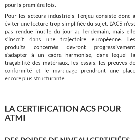
pour la première fois.
Pour les acteurs industriels, l’enjeu consiste donc à
éviter une lecture trop simplifiée du sujet. L’ACS n’est
pas rendue inutile du jour au lendemain, mais elle
s’inscrit dans une trajectoire européenne. Les
produits concernés devront progressivement
s’adapter à un cadre harmonisé, dans lequel la
traçabilité des matériaux, les essais, les preuves de
conformité et le marquage prendront une place
encore plus structurante.
LA CERTIFICATION ACS POUR
ATMI