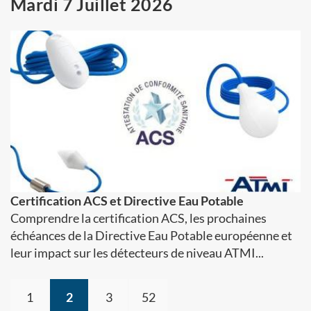
Mardi 7 Juillet 2026
Certification ACS et Directive Eau Potable
Comprendre la certification ACS, les prochaines
échéances de la Directive Eau Potable européenne et
leur impact sur les détecteurs de niveau ATMI...
1
2
3
52