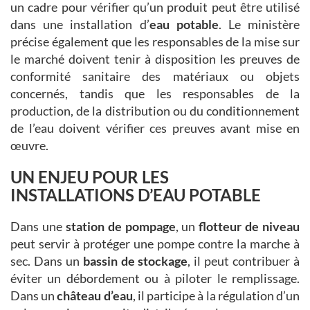
un cadre pour vérifier qu’un produit peut être utilisé
dans une installation d’
eau potable
. Le ministère
précise également que les responsables de la mise sur
le marché doivent tenir à disposition les preuves de
conformité sanitaire des matériaux ou objets
concernés, tandis que les responsables de la
production, de la distribution ou du conditionnement
de l’eau doivent vérifier ces preuves avant mise en
œuvre.
UN ENJEU POUR LES
INSTALLATIONS D’EAU POTABLE
Dans une
station de pompage
, un
flotteur de niveau
peut servir à protéger une pompe contre la marche à
sec. Dans un
bassin de stockage
, il peut contribuer à
éviter un débordement ou à piloter le remplissage.
Dans un
château d’eau
, il participe à la régulation d’un