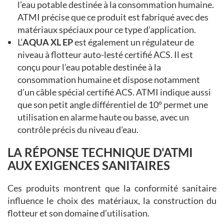
l’eau potable destinée à la consommation humaine.
ATMI précise que ce produit est fabriqué avec des
matériaux spéciaux pour ce type d’application.
L’
AQUA XL EP
est également un régulateur de
niveau à flotteur auto-lesté certifié ACS. Il est
conçu pour l’eau potable destinée à la
consommation humaine et dispose notamment
d’un câble spécial certifié ACS. ATMI indique aussi
que son petit angle différentiel de 10° permet une
utilisation en alarme haute ou basse, avec un
contrôle précis du niveau d’eau.
LA RÉPONSE TECHNIQUE D'ATMI
AUX EXIGENCES SANITAIRES
Ces produits montrent que la conformité sanitaire
influence le choix des matériaux, la construction du
flotteur et son domaine d’utilisation.