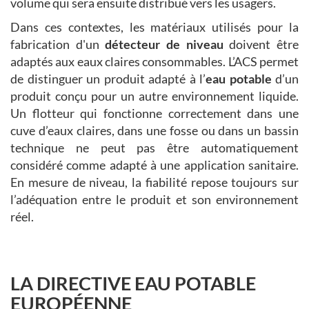
volume qui sera ensuite distribué vers les usagers.
Dans ces contextes, les matériaux utilisés pour la
fabrication d'un
détecteur de niveau
doivent être
adaptés aux eaux claires consommables. L’ACS permet
de distinguer un produit adapté à l’
eau potable
d’un
produit conçu pour un autre environnement liquide.
Un flotteur qui fonctionne correctement dans une
cuve d’eaux claires, dans une fosse ou dans un bassin
technique ne peut pas être automatiquement
considéré comme adapté à une application sanitaire.
En mesure de niveau, la fiabilité repose toujours sur
l’adéquation entre le produit et son environnement
réel.
LA DIRECTIVE EAU POTABLE
EUROPÉENNE