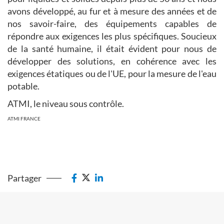
avons développé, au fur et à mesure des années et de
nos savoir-faire, des équipements capables de
répondre aux exigences les plus spécifiques. Soucieux
de la santé humaine, il était évident pour nous de
développer des solutions, en cohérence avec les
exigences étatiques ou de l'UE, pour la mesure de l'eau
potable.
ATMI, le niveau sous contrôle.
ATMI FRANCE
Partager