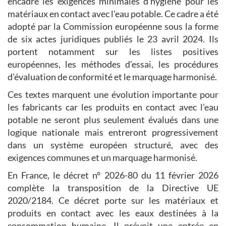
encadre les exigences minimales d’hygiène pour les
matériaux en contact avec l’eau potable. Ce cadre a été
adopté par la Commission européenne sous la forme
de six actes juridiques publiés le 23 avril 2024. Ils
portent notamment sur les listes positives
européennes, les méthodes d’essai, les procédures
d’évaluation de conformité et le marquage harmonisé.
Ces textes marquent une évolution importante pour
les fabricants car les produits en contact avec l’eau
potable ne seront plus seulement évalués dans une
logique nationale mais entreront progressivement
dans un système européen structuré, avec des
exigences communes et un marquage harmonisé.
En France, le décret n° 2026-80 du 11 février 2026
complète la transposition de la Directive UE
2020/2184. Ce décret porte sur les matériaux et
produits en contact avec les eaux destinées à la
consommation humaine. Il prévoit une entrée en