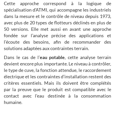
Cette approche correspond à la logique de
spécialisation d’ATMI, qui accompagne les industriels
dans la mesure et le contrôle de niveau depuis 1973,
avec plus de 20 types de flotteurs déclinés en plus de
50 versions. Elle met aussi en avant une approche
fondée sur l’analyse précise des applications et
l’écoute des besoins, afin de recommander des
solutions adaptées aux contraintes terrain.
Dans le cas de l’
eau potable
, cette analyse terrain
devient encore plus importante. Le niveau à contrôler,
le type de cuve, la fonction attendue, le raccordement
électrique et les contraintes d’installation restent des
critères essentiels. Mais ils doivent être complétés
par la preuve que le produit est compatible avec le
contact avec l’eau destinée à la consommation
humaine.