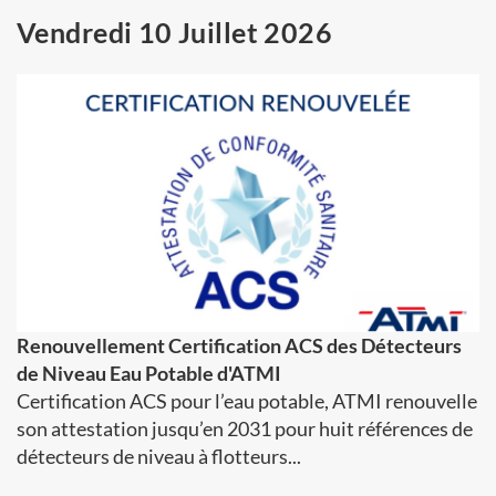
Vendredi 10 Juillet 2026
Renouvellement Certification ACS des Détecteurs
de Niveau Eau Potable d'ATMI
Certification ACS pour l’eau potable, ATMI renouvelle
son attestation jusqu’en 2031 pour huit références de
détecteurs de niveau à flotteurs...