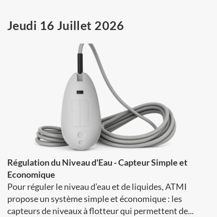
Jeudi 16 Juillet 2026
Régulation du Niveau d'Eau - Capteur Simple et
Economique
Pour réguler le niveau d’eau et de liquides, ATMI
propose un système simple et économique : les
capteurs de niveaux à flotteur qui permettent de...