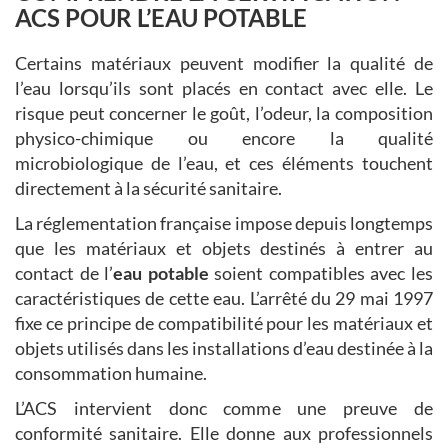
ACS POUR L’EAU POTABLE
Certains matériaux peuvent modifier la qualité de
l’eau lorsqu’ils sont placés en contact avec elle. Le
risque peut concerner le goût, l’odeur, la composition
physico-chimique ou encore la qualité
microbiologique de l’eau, et ces éléments touchent
directement à la sécurité sanitaire.
La réglementation française impose depuis longtemps
que les matériaux et objets destinés à entrer au
contact de l’
eau potable
soient compatibles avec les
caractéristiques de cette eau. L’arrêté du 29 mai 1997
fixe ce principe de compatibilité pour les matériaux et
objets utilisés dans les installations d’eau destinée à la
consommation humaine.
L’ACS intervient donc comme une preuve de
conformité sanitaire. Elle donne aux professionnels