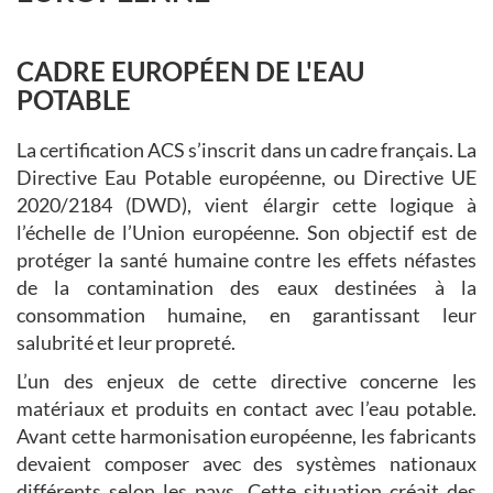
CADRE EUROPÉEN DE L'EAU
POTABLE
La certification ACS s’inscrit dans un cadre français. La
Directive Eau Potable européenne, ou Directive UE
2020/2184 (DWD), vient élargir cette logique à
l’échelle de l’Union européenne. Son objectif est de
protéger la santé humaine contre les effets néfastes
de la contamination des eaux destinées à la
consommation humaine, en garantissant leur
salubrité et leur propreté.
L’un des enjeux de cette directive concerne les
matériaux et produits en contact avec l’eau potable.
Avant cette harmonisation européenne, les fabricants
devaient composer avec des systèmes nationaux
différents selon les pays. Cette situation créait des