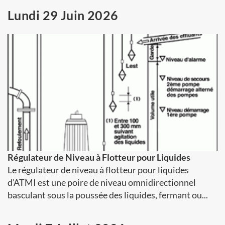
Lundi 29 Juin 2026
Régulateur de Niveau à Flotteur pour Liquides
Le régulateur de niveau à flotteur pour liquides
d’ATMI est une poire de niveau omnidirectionnel
basculant sous la poussée des liquides, fermant ou...