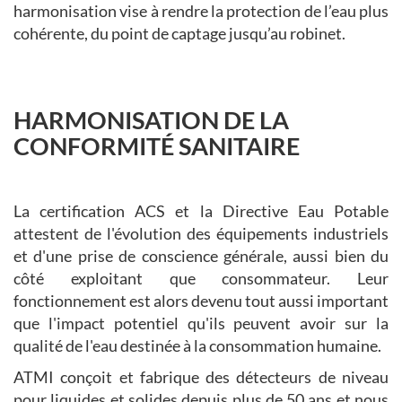
harmonisation vise à rendre la protection de l’eau plus
cohérente, du point de captage jusqu’au robinet.
HARMONISATION DE LA
CONFORMITÉ SANITAIRE
La certification ACS et la Directive Eau Potable
attestent de l'évolution des équipements industriels
et d'une prise de conscience générale, aussi bien du
côté exploitant que consommateur. Leur
fonctionnement est alors devenu tout aussi important
que l'impact potentiel qu'ils peuvent avoir sur la
qualité de l'eau destinée à la consommation humaine.
ATMI conçoit et fabrique des détecteurs de niveau
pour liquides et solides depuis plus de 50 ans et nous