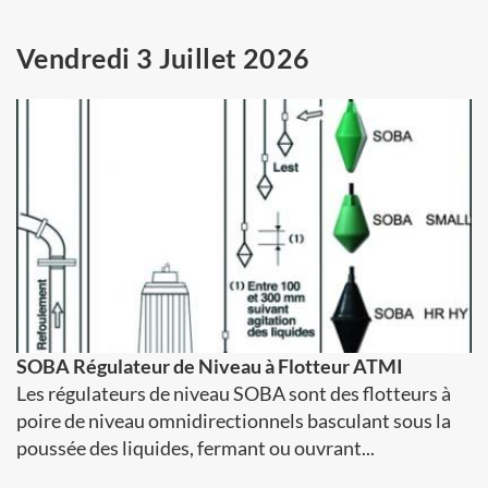
Vendredi 3 Juillet 2026
SOBA Régulateur de Niveau à Flotteur ATMI
Les régulateurs de niveau SOBA sont des flotteurs à
poire de niveau omnidirectionnels basculant sous la
poussée des liquides, fermant ou ouvrant...