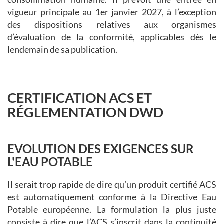
vigueur principale au 1er janvier 2027, à l’exception
des dispositions relatives aux organismes
d’évaluation de la conformité, applicables dès le
lendemain de sa publication.
CERTIFICATION ACS ET
RÉGLEMENTATION DWD
EVOLUTION DES EXIGENCES SUR
L'EAU POTABLE
Il serait trop rapide de dire qu’un produit certifié ACS
est automatiquement conforme à la Directive Eau
Potable européenne. La formulation la plus juste
consiste à dire que l’ACS s’inscrit dans la continuité