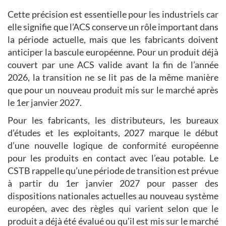
Cette précision est essentielle pour les industriels car
elle signifie que l’ACS conserve un rôle important dans
la période actuelle, mais que les fabricants doivent
anticiper la bascule européenne. Pour un produit déjà
couvert par une ACS valide avant la fin de l’année
2026, la transition ne se lit pas de la même manière
que pour un nouveau produit mis sur le marché après
le 1er janvier 2027.
Pour les fabricants, les distributeurs, les bureaux
d’études et les exploitants, 2027 marque le début
d’une nouvelle logique de conformité européenne
pour les produits en contact avec l’eau potable. Le
CSTB rappelle qu’une période de transition est prévue
à partir du 1er janvier 2027 pour passer des
dispositions nationales actuelles au nouveau système
européen, avec des règles qui varient selon que le
produit a déjà été évalué ou qu’il est mis sur le marché