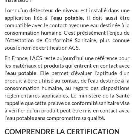
Lorsqu’un
détecteur de niveau
est installé dans une
application liée à l’
eau potable
, il doit aussi être
compatible avec le contact avec une eau destinée à la
consommation humaine. C’est précisément l’enjeu de
l’Attestation de Conformité Sanitaire, plus connue
sous le nom de certification ACS.
En France, l’ACS reste aujourd’hui une référence pour
les matériaux et produits qui entrent en contact avec
l’
eau potable
. Elle permet d’évaluer l’aptitude d’un
produit à être utilisé au contact de l’eau destinée à la
consommation humaine, au regard des dispositions
réglementaires applicables. Le ministère de la Santé
rappelle que cette preuve de conformité sanitaire vise
à vérifier qu’un produit peut être mis en contact avec
l’eau potable sans compromettre sa qualité.
COMPRENDRE LA CERTIFICATION