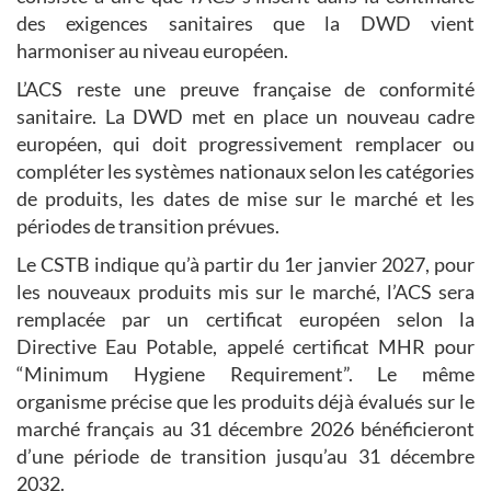
des exigences sanitaires que la DWD vient
harmoniser au niveau européen.
L’ACS reste une preuve française de conformité
sanitaire. La DWD met en place un nouveau cadre
européen, qui doit progressivement remplacer ou
compléter les systèmes nationaux selon les catégories
de produits, les dates de mise sur le marché et les
périodes de transition prévues.
Le CSTB indique qu’à partir du 1er janvier 2027, pour
les nouveaux produits mis sur le marché, l’ACS sera
remplacée par un certificat européen selon la
Directive Eau Potable, appelé certificat MHR pour
“Minimum Hygiene Requirement”. Le même
organisme précise que les produits déjà évalués sur le
marché français au 31 décembre 2026 bénéficieront
d’une période de transition jusqu’au 31 décembre
2032.