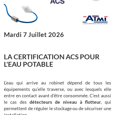
Mardi 7 Juillet 2026
LA CERTIFICATION ACS POUR
L'EAU POTABLE
L’eau qui arrive au robinet dépend de tous les
équipements qu’elle traverse, ou avec lesquels elle
entre en contact avant d’être consommée. C’est aussi
le cas des
détecteurs de niveau à flotteur
, qui
permettent de réguler le stockage ou de sécuriser une
installation.