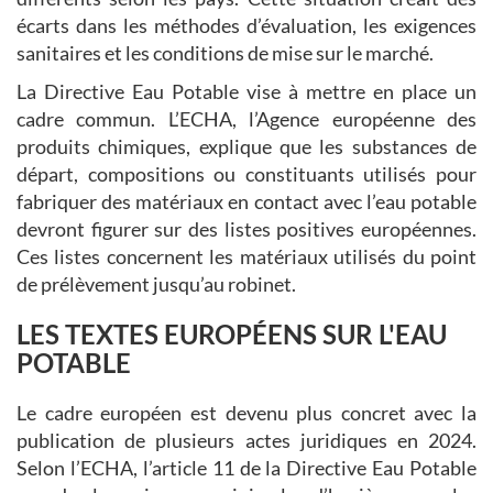
écarts dans les méthodes d’évaluation, les exigences
sanitaires et les conditions de mise sur le marché.
La Directive Eau Potable vise à mettre en place un
cadre commun. L’ECHA, l’Agence européenne des
produits chimiques, explique que les substances de
départ, compositions ou constituants utilisés pour
fabriquer des matériaux en contact avec l’eau potable
devront figurer sur des listes positives européennes.
Ces listes concernent les matériaux utilisés du point
de prélèvement jusqu’au robinet.
LES TEXTES EUROPÉENS SUR L'EAU
POTABLE
Le cadre européen est devenu plus concret avec la
publication de plusieurs actes juridiques en 2024.
Selon l’ECHA, l’article 11 de la Directive Eau Potable