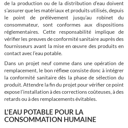
de la production ou de la distribution d’eau doivent
s’assurer que les matériaux et produits utilisés, depuis
le point de prélèvement jusqu’au robinet du
consommateur, sont conformes aux dispositions
réglementaires. Cette responsabilité implique de
vérifier les preuves de conformité sanitaire auprès des
fournisseurs avant la mise en œuvre des produits en
contact avec l’eau potable.
Dans un projet neuf comme dans une opération de
remplacement, le bon réflexe consiste donc à intégrer
la conformité sanitaire dès la phase de sélection du
produit. Attendre la fin du projet pour vérifier ce point
expose l’installation à des corrections coûteuses, à des
retards ou à des remplacements évitables.
L'EAU POTABLE POUR LA
CONSOMMATION HUMAINE