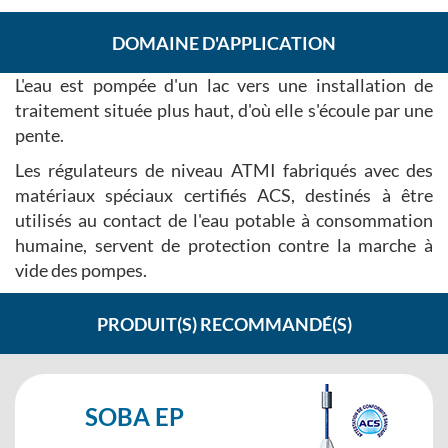
DOMAINE D'APPLICATION
L'eau est pompée d'un lac vers une installation de
traitement située plus haut, d'où elle s'écoule par une
pente.
Les régulateurs de niveau ATMI fabriqués avec des
matériaux spéciaux certifiés ACS, destinés à être
utilisés au contact de l'eau potable à consommation
humaine, servent de protection contre la marche à
vide des pompes.
PRODUIT(S) RECOMMANDÉ(S)
SOBA EP