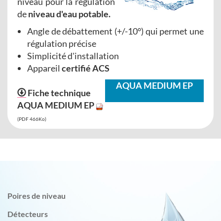
niveau pour la régulation
de
niveau d'eau potable.
Angle de débattement (+/-10°) qui permet une
régulation précise
Simplicité d'installation
Appareil
certifié ACS
AQUA MEDIUM EP
Fiche technique
AQUA MEDIUM EP
(PDF 466Ko)
Poires de niveau
Détecteurs