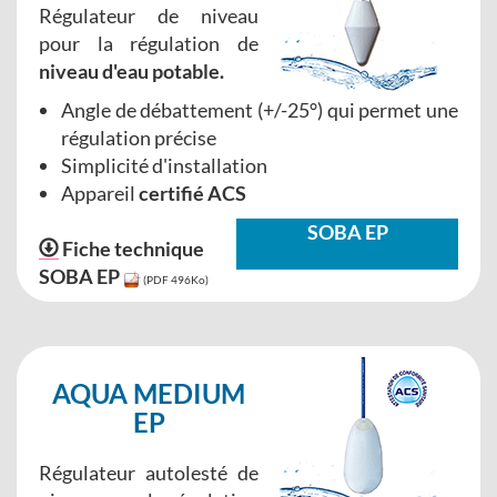
Régulateur de niveau
pour la régulation de
niveau d'eau potable.
Angle de débattement (+/-25°) qui permet une
régulation précise
Simplicité d'installation
Appareil
certifié ACS
SOBA EP
Fiche technique
SOBA EP
(PDF 496Ko)
AQUA MEDIUM
EP
Régulateur autolesté de