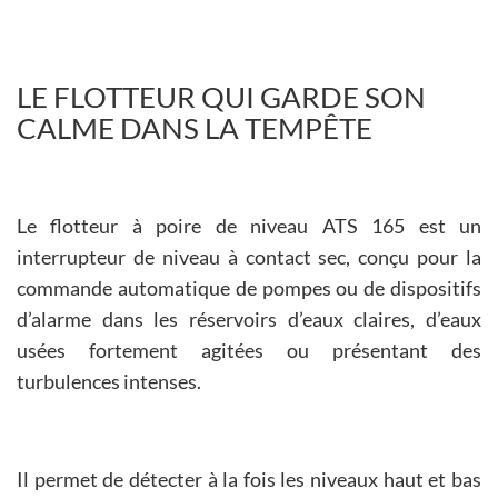
LE FLOTTEUR QUI GARDE SON
CALME DANS LA TEMPÊTE
Le flotteur à poire de niveau ATS 165 est un
interrupteur de niveau à contact sec, conçu pour la
commande automatique de pompes ou de dispositifs
d’alarme dans les réservoirs d’eaux claires, d’eaux
usées fortement agitées ou présentant des
turbulences intenses.
Il permet de détecter à la fois les niveaux haut et bas