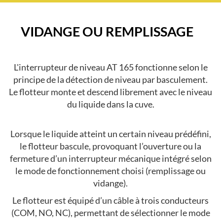
VIDANGE OU REMPLISSAGE
L'interrupteur de niveau AT 165 fonctionne selon le
principe de la détection de niveau par basculement.
Le flotteur monte et descend librement avec le niveau
du liquide dans la cuve.
Lorsque le liquide atteint un certain niveau prédéfini,
le flotteur bascule, provoquant l’ouverture ou la
fermeture d’un interrupteur mécanique intégré selon
le mode de fonctionnement choisi (remplissage ou
vidange).
Le flotteur est équipé d’un câble à trois conducteurs
(COM, NO, NC), permettant de sélectionner le mode