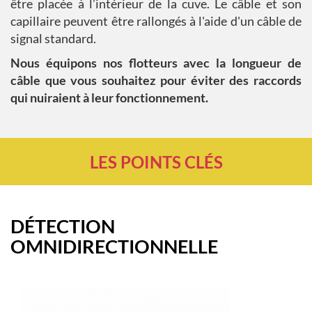
être placée à l’intérieur de la cuve. Le câble et son
capillaire peuvent être rallongés à l'aide d'un câble de
signal standard.
Nous équipons nos flotteurs avec la longueur de
câble que vous souhaitez pour éviter des raccords
qui nuiraient à leur fonctionnement.
LES POINTS CLÉS
DÉTECTION
OMNIDIRECTIONNELLE