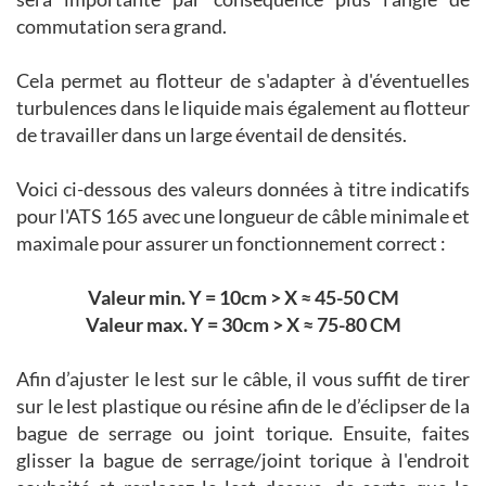
commutation sera grand.
Cela permet au flotteur de s'adapter à d'éventuelles
turbulences dans le liquide mais également au flotteur
de travailler dans un large éventail de densités.
Voici ci-dessous des valeurs données à titre indicatifs
pour l'ATS 165 avec une longueur de câble minimale et
maximale pour assurer un fonctionnement correct :
Valeur min. Y = 10cm > X ≈ 45-50 CM
Valeur max. Y = 30cm > X ≈ 75-80 CM
Afin d’ajuster le lest sur le câble, il vous suffit de tirer
sur le lest plastique ou résine afin de le d’éclipser de la
bague de serrage ou joint torique. Ensuite, faites
glisser la bague de serrage/joint torique à l'endroit