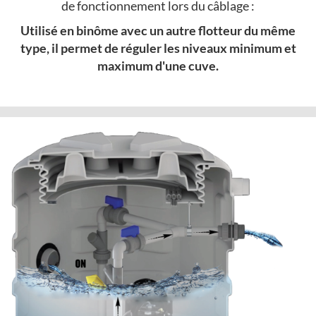
de fonctionnement lors du câblage :
Utilisé en binôme avec un autre flotteur du même
type, il permet de réguler les niveaux minimum et
maximum d'une cuve.