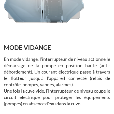
MODE VIDANGE
En mode vidange, l'interrupteur de niveau actionne le
démarrage de la pompe en position haute (anti-
débordement). Un courant électrique passe à travers
le flotteur jusqu'à l'appareil connecté (relais de
contrôle, pompes, vannes, alarmes).
Une fois la cuve vide, l'interrupteur de niveau coupe le
circuit électrique pour protéger les équipements
(pompes) en absence d'eau dans la cuve.