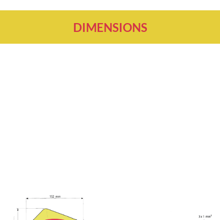
DIMENSIONS