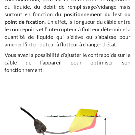
du liquide, du débit de remplissage/vidange mais
surtout en fonction du
positionnement du lest ou
point de fixation
. En effet, la longueur du câble entre
le contrepoids et l'interrupteur à flotteur détermine la
quantité de liquide qui s'élève ou s'abaisse pour
amener l'interrupteur à flotteur à changer d'état.
Vous avez la possibilité d’ajuster le contrepoids sur le
câble de l’appareil pour optimiser son
fonctionnement.