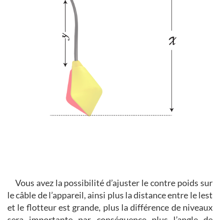
Vous avez la possibilité d’ajuster le contre poids sur
le câble de l’appareil, ainsi plus la distance entre le lest
et le flotteur est grande, plus la différence de niveaux
sera importante par conséquence plus l’angle de