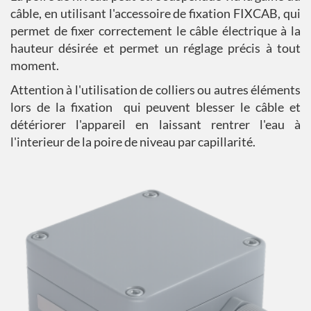
câble, en utilisant l'accessoire de fixation FIXCAB, qui
permet de fixer correctement le câble électrique à la
hauteur désirée et permet un réglage précis à tout
moment.
Attention à l'utilisation de colliers ou autres éléments
lors de la fixation qui peuvent blesser le câble et
détériorer l'appareil en laissant rentrer l'eau à
l'interieur de la poire de niveau par capillarité.