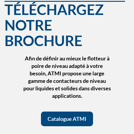
TÉLÉCHARGEZ
NOTRE
BROCHURE
Afin de définir au mieux le flotteur à
poire de niveau adapté à votre
besoin, ATMI propose une large
gamme de contacteurs de niveau
pour liquides et solides dans diverses
applications.
Catalogue ATMI