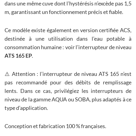
dans une même cuve dont l’hystérésis n’excède pas 1,5
m, garantissant un fonctionnement précis et fiable.
Ce modèle existe également en version certifiée ACS,
destinée à une utilisation dans l’eau potable à
consommation humaine : voir l’interrupteur de niveau
ATS 165 EP
.
⚠️ Attention : l’interrupteur de niveau ATS 165 n’est
pas recommandé pour des débits de remplissage
lents. Dans ce cas, privilégiez les interrupteurs de
niveau de la gamme AQUA ou SOBA, plus adaptés à ce
type d’application.
Conception et fabrication 100 % françaises.