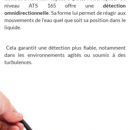
niveau ATS 165 offre une
détection
omnidirectionnelle
. Sa forme lui permet de réagir aux
mouvements de l’eau quel que soit sa position dans le
liquide.
Cela garantit une détection plus fiable, notamment
dans les environnements agités ou soumis à des
turbulences.