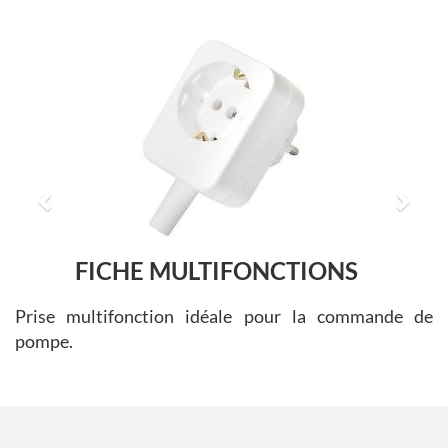
Prev
Next
FICHE MULTIFONCTIONS
Prise multifonction idéale pour la commande de
pompe.