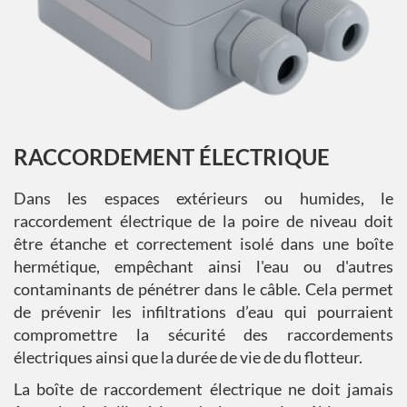
RACCORDEMENT ÉLECTRIQUE
Dans les espaces extérieurs ou humides, le
raccordement électrique de la poire de niveau doit
être étanche et correctement isolé dans une boîte
hermétique, empêchant ainsi l'eau ou d'autres
contaminants de pénétrer dans le câble. Cela permet
de prévenir les infiltrations d’eau qui pourraient
compromettre la sécurité des raccordements
électriques ainsi que la durée de vie de du flotteur.
La boîte de raccordement électrique ne doit jamais