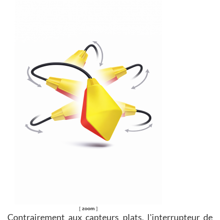
[
zoom
]
Contrairement aux capteurs plats, l'interrupteur de