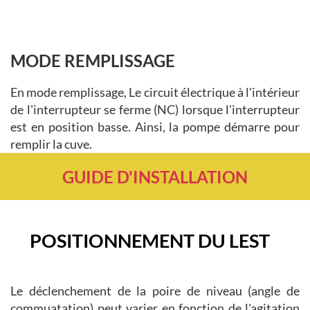
MODE REMPLISSAGE
En mode remplissage, Le circuit électrique à l'intérieur
de l'interrupteur se ferme (NC) lorsque l'interrupteur
est en position basse. Ainsi, la pompe démarre pour
remplir la cuve.
GUIDE D'INSTALLATION
POSITIONNEMENT DU LEST
Le déclenchement de la poire de niveau (angle de
commuatation) peut varier en fonction de l'agitation