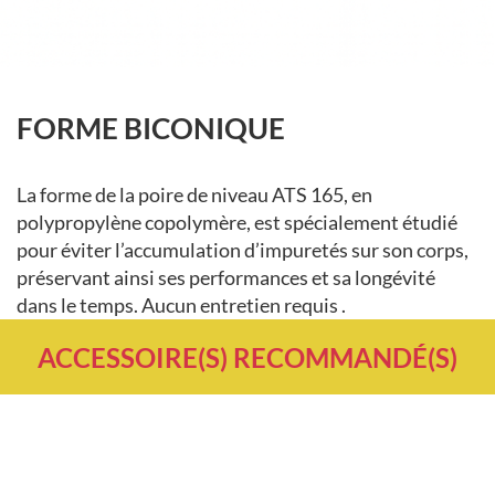
FORME BICONIQUE
La forme de la poire de niveau ATS 165, en
polypropylène copolymère, est spécialement étudié
pour éviter l’accumulation d’impuretés sur son corps,
préservant ainsi ses performances et sa longévité
dans le temps. Aucun entretien requis .
ACCESSOIRE(S) RECOMMANDÉ(S)