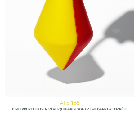
ATS 165
L'INTERRUPTEUR DE NIVEAU QUI GARDE SON CALME DANS LA TEMPÊTE