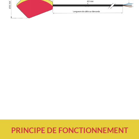
PRINCIPE DE FONCTIONNEMENT