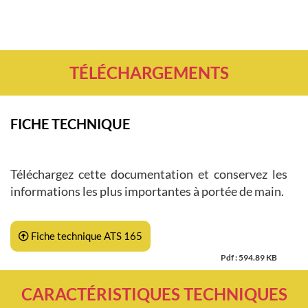
TÉLÉCHARGEMENTS
FICHE TECHNIQUE
Téléchargez cette documentation et conservez les
informations les plus importantes à portée de main.
Fiche technique ATS 165
Pdf : 594.89 KB
CARACTÉRISTIQUES TECHNIQUES