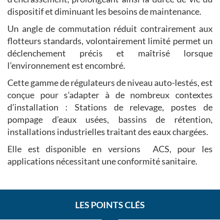
dispositif et diminuant les besoins de maintenance.
Un angle de commutation réduit contrairement aux
flotteurs standards, volontairement limité permet un
déclenchement précis et maîtrisé lorsque
l’environnement est encombré.
Cette gamme de régulateurs de niveau auto-lestés, est
conçue pour s’adapter à de nombreux contextes
d’installation : Stations de relevage, postes de
pompage d’eaux usées, bassins de rétention,
installations industrielles traitant des eaux chargées.
Elle est disponible en versions ACS, pour les
applications nécessitant une conformité sanitaire.
LES POINTS CLÉS