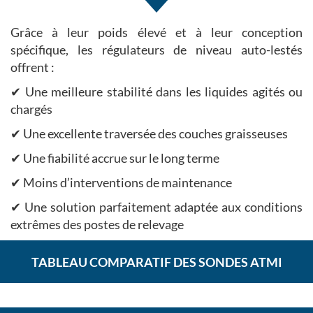
Grâce à leur poids élevé et à leur conception
spécifique, les régulateurs de niveau auto-lestés
offrent :
✔ Une meilleure stabilité dans les liquides agités ou
chargés
✔ Une excellente traversée des couches graisseuses
✔ Une fiabilité accrue sur le long terme
✔ Moins d’interventions de maintenance
✔ Une solution parfaitement adaptée aux conditions
extrêmes des postes de relevage
TABLEAU COMPARATIF DES SONDES ATMI