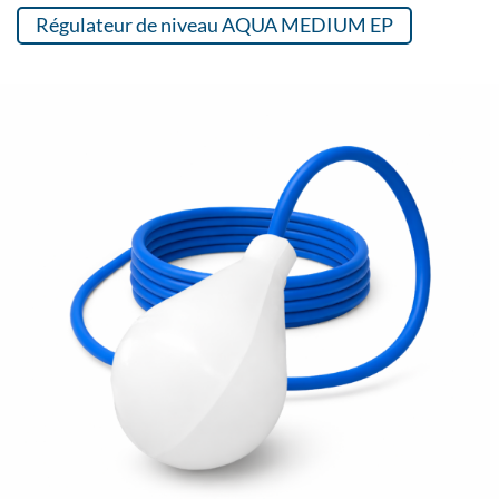
Régulateur de niveau AQUA MEDIUM EP