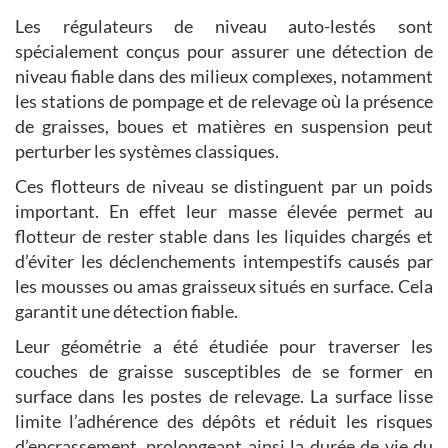
Les régulateurs de niveau auto-lestés sont
spécialement conçus pour assurer une détection de
niveau fiable dans des milieux complexes, notamment
les stations de pompage et de relevage où la présence
de graisses, boues et matières en suspension peut
perturber les systèmes classiques.
Ces flotteurs de niveau se distinguent par un poids
important. En effet leur masse élevée permet au
flotteur de rester stable dans les liquides chargés et
d’éviter les déclenchements intempestifs causés par
les mousses ou amas graisseux situés en surface. Cela
garantit une détection fiable.
Leur géométrie a été étudiée pour traverser les
couches de graisse susceptibles de se former en
surface dans les postes de relevage. La surface lisse
limite l’adhérence des dépôts et réduit les risques
d’encrassement, prolongeant ainsi la durée de vie du