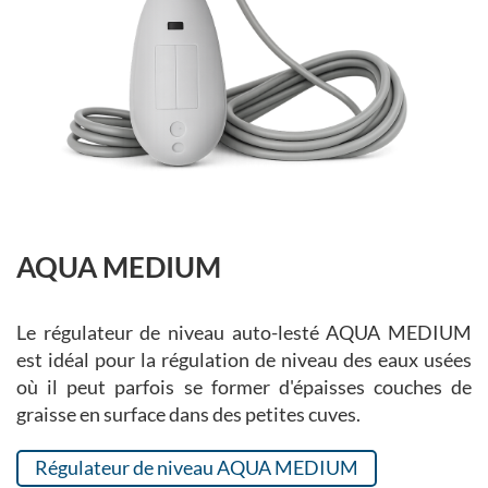
AQUA MEDIUM
Le régulateur de niveau auto-lesté AQUA MEDIUM
est idéal pour la régulation de niveau des eaux usées
où il peut parfois se former d'épaisses couches de
graisse en surface dans des petites cuves.
Régulateur de niveau AQUA MEDIUM