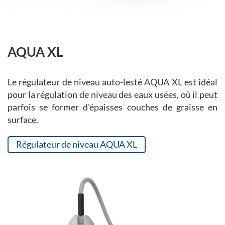
AQUA XL
Le régulateur de niveau auto-lesté AQUA XL est idéal
pour la régulation de niveau des eaux usées, où il peut
parfois se former d'épaisses couches de graisse en
surface.
Régulateur de niveau AQUA XL