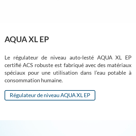
AQUA XL EP
Le régulateur de niveau auto-lesté AQUA XL EP
certifié ACS robuste est fabriqué avec des matériaux
spéciaux pour une utilisation dans l’eau potable à
consommation humaine.
Régulateur de niveau AQUA XL EP