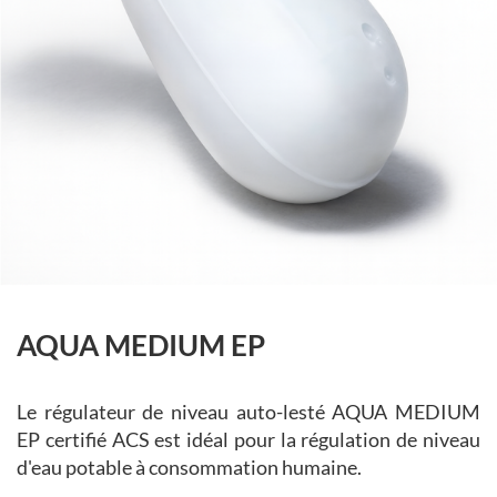
AQUA MEDIUM EP
Le régulateur de niveau auto-lesté AQUA MEDIUM
EP certifié ACS est idéal pour la régulation de niveau
d'eau potable à consommation humaine.