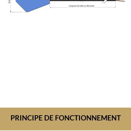
PRINCIPE DE FONCTIONNEMENT