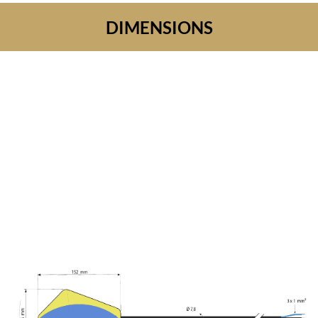
DIMENSIONS