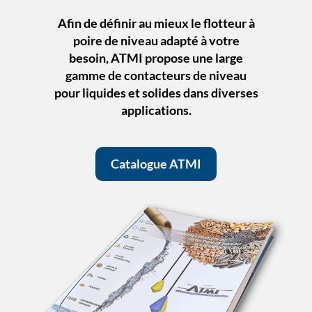
Afin de définir au mieux le flotteur à
poire de niveau adapté à votre
besoin, ATMI propose une large
gamme de contacteurs de niveau
pour liquides et solides dans diverses
applications.
Catalogue ATMI