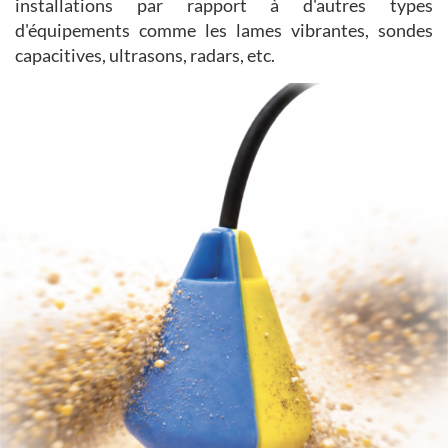
installations par rapport à d'autres types
d'équipements comme les lames vibrantes, sondes
capacitives, ultrasons, radars, etc.