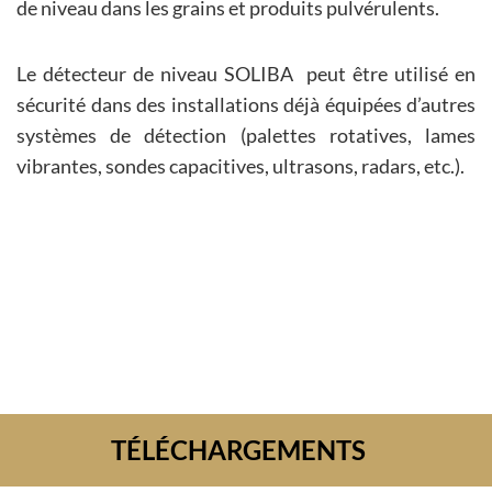
de niveau dans les grains et produits pulvérulents.
Le détecteur de niveau SOLIBA peut être utilisé en
sécurité dans des installations déjà équipées d’autres
systèmes de détection (palettes rotatives, lames
vibrantes, sondes capacitives, ultrasons, radars, etc.).
TÉLÉCHARGEMENTS