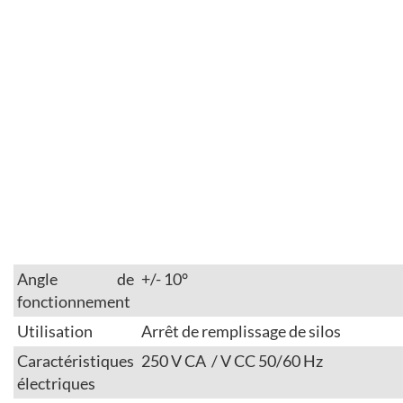
Angle de
+/- 10°
fonctionnement
Utilisation
Arrêt de remplissage de silos
Caractéristiques
250 V CA / V CC 50/60 Hz
électriques