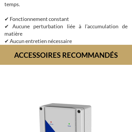
temps.
✔ Fonctionnement constant
✔ Aucune perturbation liée à l’accumulation de
matière
✔ Aucun entretien nécessaire
ACCESSOIRES RECOMMANDÉS