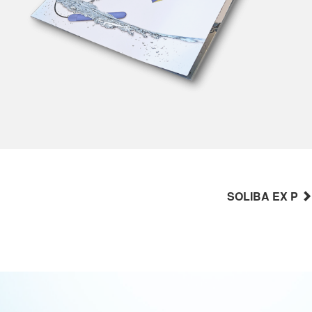
SOLIBA EX P