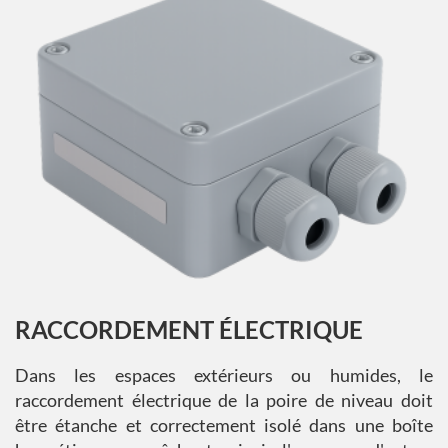
RACCORDEMENT ÉLECTRIQUE
Dans les espaces extérieurs ou humides, le
raccordement électrique de la poire de niveau doit
être étanche et correctement isolé dans une boîte