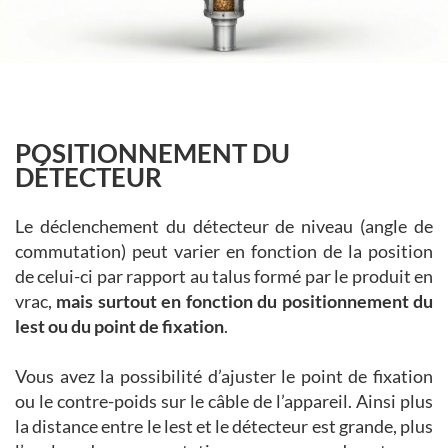
POSITIONNEMENT DU
DÉTECTEUR
Le déclenchement du détecteur de niveau (angle de
commutation) peut varier en fonction de la position
de celui-ci par rapport au talus formé par le produit en
vrac,
mais surtout en fonction du positionnement du
lest ou du point de fixation
.
Vous avez la possibilité d’ajuster le point de fixation
ou le contre-poids sur le câble de l’appareil. Ainsi plus
la distance entre le lest et le détecteur est grande, plus