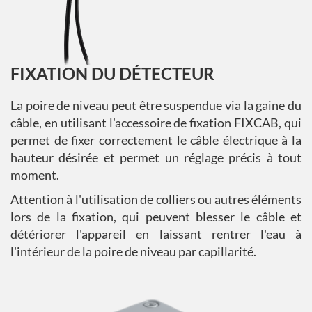
FIXATION DU DÉTECTEUR
La poire de niveau peut être suspendue via la gaine du
câble, en utilisant l'accessoire de fixation FIXCAB, qui
permet de fixer correctement le câble électrique à la
hauteur désirée et permet un réglage précis à tout
moment.
Attention à l'utilisation de colliers ou autres éléments
lors de la fixation, qui peuvent blesser le câble et
détériorer l'appareil en laissant rentrer l'eau à
l'intérieur de la poire de niveau par capillarité.