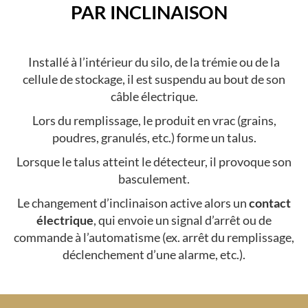
PAR INCLINAISON
Installé à l’intérieur du silo, de la trémie ou de la
cellule de stockage, il est suspendu au bout de son
câble électrique.
Lors du remplissage, le produit en vrac (grains,
poudres, granulés, etc.) forme un talus.
Lorsque le talus atteint le détecteur, il provoque son
basculement.
Le changement d’inclinaison active alors un
contact
électrique
, qui envoie un signal d’arrêt ou de
commande à l’automatisme (ex. arrêt du remplissage,
déclenchement d’une alarme, etc.).