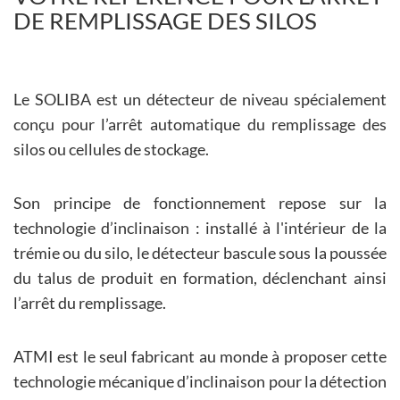
DE REMPLISSAGE DES SILOS
Le SOLIBA est un détecteur de niveau spécialement
conçu pour l’arrêt automatique du remplissage des
silos ou cellules de stockage.
Son principe de fonctionnement repose sur la
technologie d’inclinaison : installé à l'intérieur de la
trémie ou du silo, le détecteur bascule sous la poussée
du talus de produit en formation, déclenchant ainsi
l’arrêt du remplissage.
ATMI est le seul fabricant au monde à proposer cette
technologie mécanique d’inclinaison pour la détection