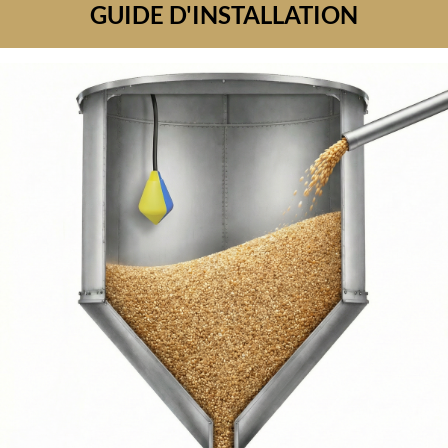
GUIDE D'INSTALLATION