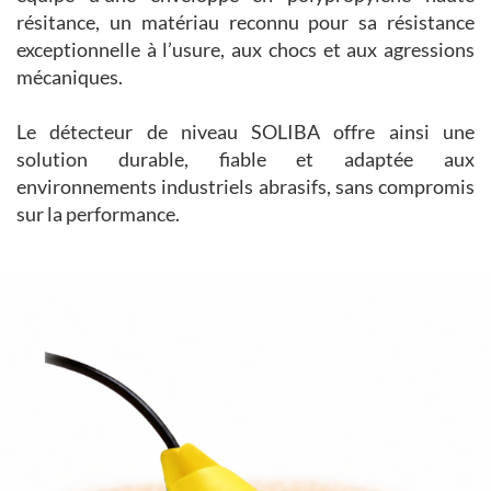
résitance, un matériau reconnu pour sa résistance
exceptionnelle à l’usure, aux chocs et aux agressions
mécaniques.
Le détecteur de niveau SOLIBA offre ainsi une
solution durable, fiable et adaptée aux
environnements industriels abrasifs, sans compromis
sur la performance.