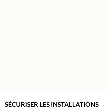
SÉCURISER LES INSTALLATIONS