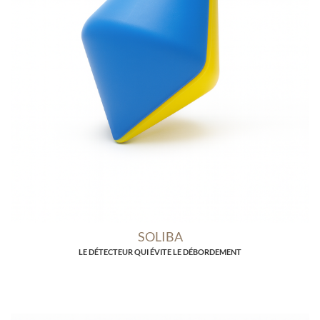
SOLIBA
LE DÉTECTEUR QUI ÉVITE LE DÉBORDEMENT