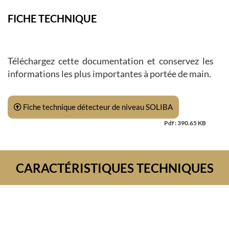
FICHE TECHNIQUE
Téléchargez cette documentation et conservez les
informations les plus importantes à portée de main.
Fiche technique détecteur de niveau SOLIBA
Pdf : 390.65 KB
CARACTÉRISTIQUES TECHNIQUES