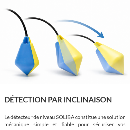
DÉTECTION PAR INCLINAISON
Le détecteur de niveau SOLIBA constitue une solution
mécanique simple et fiable pour sécuriser vos