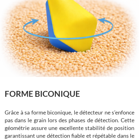
FORME BICONIQUE
Grâce à sa forme biconique, le détecteur ne s’enfonce
pas dans le grain lors des phases de détection. Cette
géométrie assure une excellente stabilité de position
garantissant une détection fiable et répétable dans le