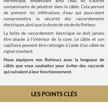
hermétique, empêchant ainsi l'eau ou d'autres
contaminants de pénétrer dans le câble. Cela permet
de prévenir les infiltrations d’eau qui pourraient
compromettre la sécurité des raccordements
électriques ainsi que la durée de vie de du flotteur.
La boîte de raccordement électrique ne doit jamais
être placée à l’intérieur de la cuve. Le câble et son
capillaire peuvent être rallongés à l'aide d'un câble de
signal standard.
Nous équipons nos flotteurs avec la longueur de
câble que vous souhaitez pour éviter des raccords
qui nuiraient à leur fonctionnement.
LES POINTS CLÉS