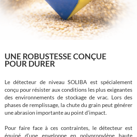
UNE ROBUSTESSE CONÇUE
POUR DURER
Le détecteur de niveau SOLIBA est spécialement
conçu pour résister aux conditions les plus exigeantes
des environnements de stockage de vrac. Lors des
phases de remplissage, la chute du grain peut générer
une abrasion importante au point d’impact.
Pour faire face à ces contraintes, le détecteur est
équipé d’une enveloppe en polypropylène haute