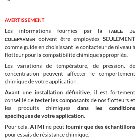
AVERTISSEMENT
Les informations fournies par la
TABLE DE
doivent être employées
SEULEMENT
COLEPARMER
comme guide en choisissant le contacteur de niveau à
flotteur pour la compatibilité chimique appropriée.
Les variations de température, de pression, de
concentration peuvent affecter le comportement
chimique de votre application.
Avant une installation définitive
, il est fortement
conseillé de
tester les composants
de nos flotteurs et
les produits chimiques
dans les conditions
spécifiques de votre application
.
Pour cela,
ATMI
ne peut
fournir que des échantillons
pour essais de résistance chimique.