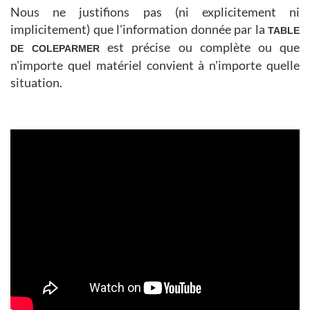
Nous ne justifions pas (ni explicitement ni
implicitement) que l'information donnée par la
TABLE
est précise ou complète ou que
DE COLEPARMER
n'importe quel matériel convient à n'importe quelle
situation.