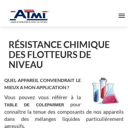
To
na
RÉSISTANCE CHIMIQUE
DES FLOTTEURS DE
NIVEAU
QUEL APPAREIL CONVIENDRAIT LE
MIEUX A MON APPLICATION ?
Vous pouvez vous référer à la
pour
TABLE DE COLEPARMER
connaître la tenue des composants de nos appareils
dans des mélanges liquides particulièrement
agressifs.