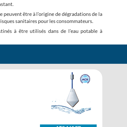
nstant.
 peuvent être à l'origine de dégradations de la
risques sanitaires pour les consommateurs.
nés à être utilisés dans de l'eau potable à