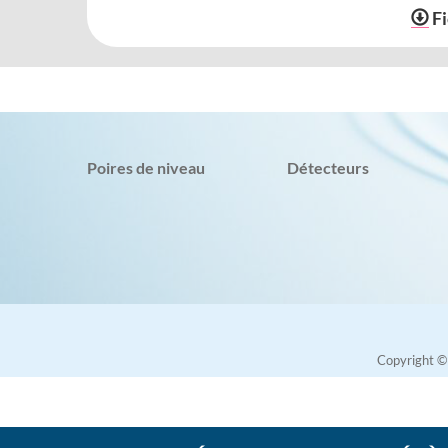
F
Poires de niveau
Détecteurs
Copyright 