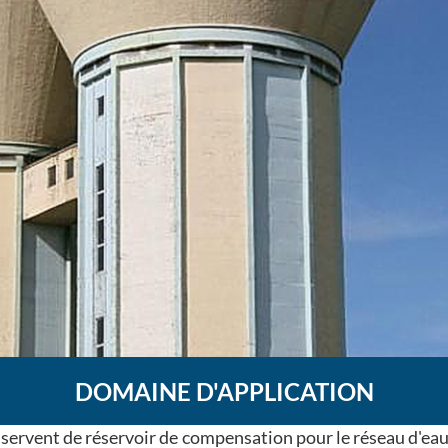
DOMAINE D'APPLICATION
 servent de réservoir de compensation pour le réseau d'eau