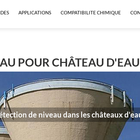
IDES
APPLICATIONS
COMPATIBILITE CHIMIQUE
CON
EAU POUR CHÂTEAU D'EAU
ction de niveau dans les châteaux d'ea