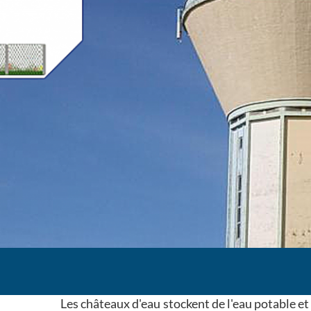
Les châteaux d'eau stockent de l'eau potable et