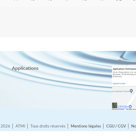
Applications
© 2026
ATMI
Tous droits réservés
Mentions légales
CGU / CGV
No