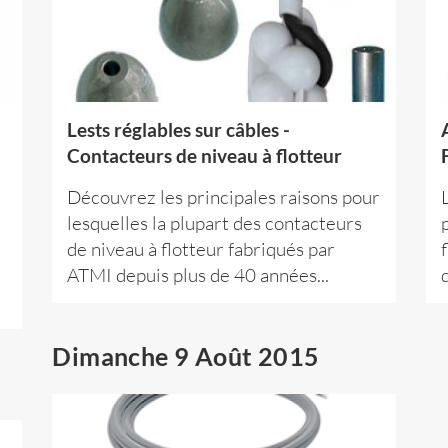
Lests réglables sur câbles -
Contacteurs de niveau à flotteur
Découvrez les principales raisons pour
lesquelles la plupart des contacteurs
de niveau à flotteur fabriqués par
ATMI depuis plus de 40 années...
Dimanche 9 Août 2015