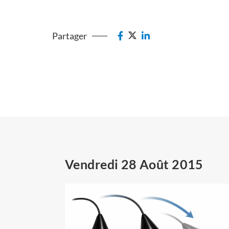
Partager
Vendredi 28 Août 2015