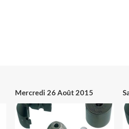
Mercredi 26 Août 2015
S