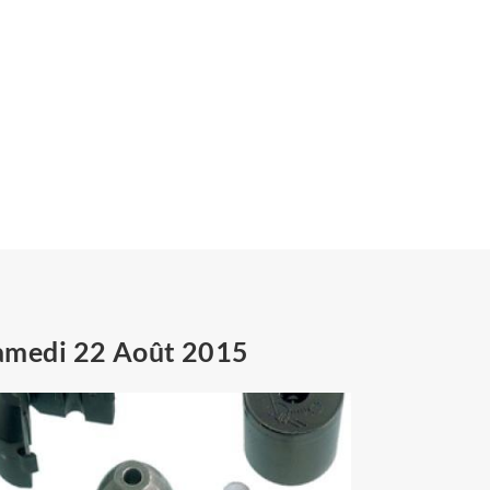
amedi 22 Août 2015