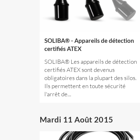
SOLIBA® - Appareils de détection
certifiés ATEX
SOLIBA® Les appareils de détection
certifiés ATEX sont devenus
obligatoires dans la plupart des silos.
Ils permettent en toute sécurité
l'arrêt de...
Mardi 11 Août 2015