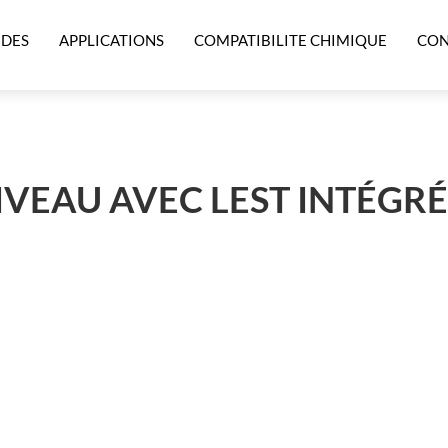
IDES
APPLICATIONS
COMPATIBILITE CHIMIQUE
CON
VEAU AVEC LEST INTÉGRÉ 