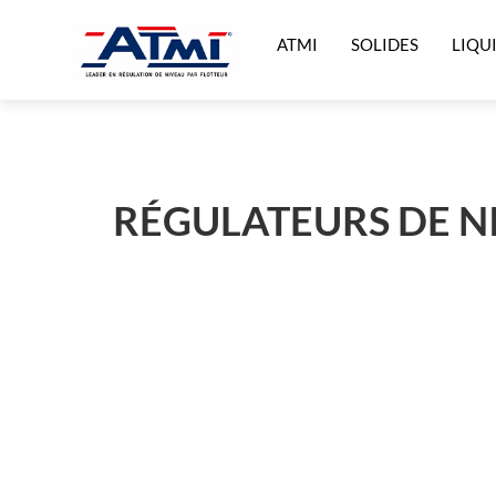
ATMI
SOLIDES
LIQU
RÉGULATEURS DE NI