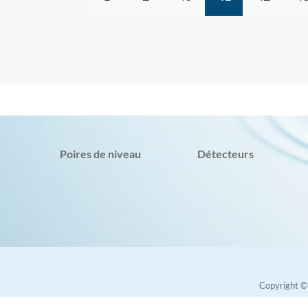
Poires de niveau
Détecteurs
Copyright 