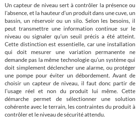
Un capteur de niveau sert à contrôler la présence ou
l'absence, et la hauteur d’un produit dans une cuve, un
bassin, un réservoir ou un silo. Selon les besoins, il
peut transmettre une information continue sur le
niveau ou signaler qu’un seuil précis a été atteint.
Cette distinction est essentielle, car une installation
qui doit mesurer une variation permanente ne
demande pas la même technologie qu’un système qui
doit simplement déclencher une alarme, ou protéger
une pompe pour éviter un débordement. Avant de
choisir un capteur de niveau, il faut donc partir de
l’usage réel et non du produit lui même. Cette
démarche permet de sélectionner une solution
cohérente avec le terrain, les contraintes du produit à
contrôler et le niveau de sécurité attendu.