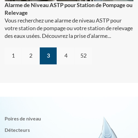
Alarme de Niveau ASTP pour Station de Pompage ou
Relevage
Vous recherchez une alarme de niveau ASTP pour
votre station de pompage ou votre station de relevage
des eaux usées. Découvrez la prise d’alarme...
1
2
3
4
52
Poires de niveau
Détecteurs