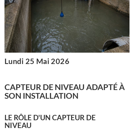
Lundi 25 Mai 2026
CAPTEUR DE NIVEAU ADAPTÉ À
SON INSTALLATION
LE RÔLE D'UN CAPTEUR DE
NIVEAU