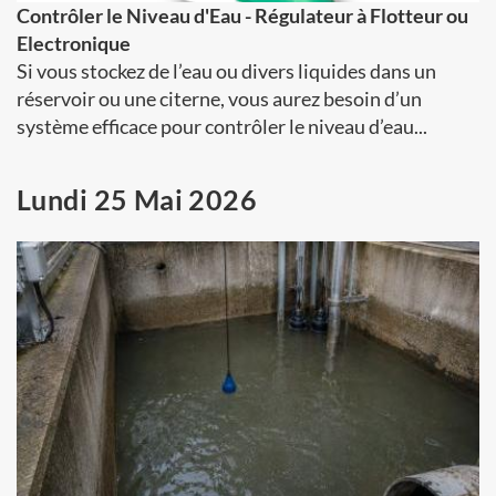
Contrôler le Niveau d'Eau - Régulateur à Flotteur ou
Electronique
Si vous stockez de l’eau ou divers liquides dans un
réservoir ou une citerne, vous aurez besoin d’un
système efficace pour contrôler le niveau d’eau...
Lundi 25 Mai 2026