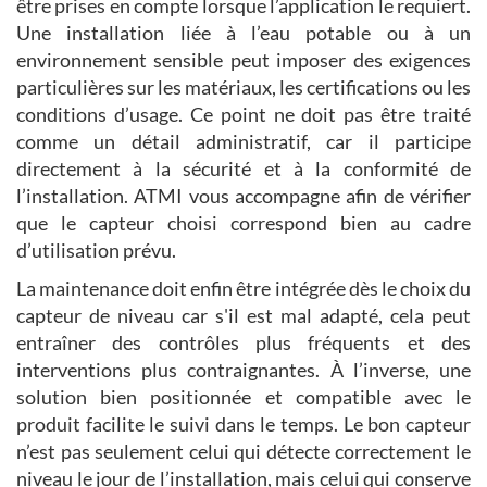
être prises en compte lorsque l’application le requiert.
Une installation liée à l’eau potable ou à un
environnement sensible peut imposer des exigences
particulières sur les matériaux, les certifications ou les
conditions d’usage. Ce point ne doit pas être traité
comme un détail administratif, car il participe
directement à la sécurité et à la conformité de
l’installation. ATMI vous accompagne afin de vérifier
que le capteur choisi correspond bien au cadre
d’utilisation prévu.
La maintenance doit enfin être intégrée dès le choix du
capteur de niveau car s'il est mal adapté, cela peut
entraîner des contrôles plus fréquents et des
interventions plus contraignantes. À l’inverse, une
solution bien positionnée et compatible avec le
produit facilite le suivi dans le temps. Le bon capteur
n’est pas seulement celui qui détecte correctement le
niveau le jour de l’installation, mais celui qui conserve