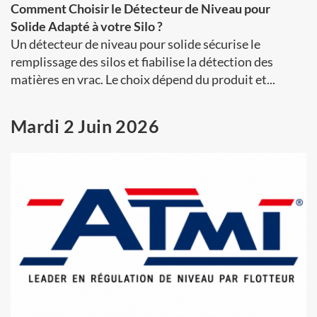
Comment Choisir le Détecteur de Niveau pour
Solide Adapté à votre Silo ?
Un détecteur de niveau pour solide sécurise le
remplissage des silos et fiabilise la détection des
matières en vrac. Le choix dépend du produit et...
Mardi 2 Juin 2026