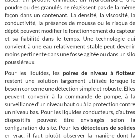
poudre ou des granulés ne réagissent pas de la même
façon dans un contenant. La densité, la viscosité, la
conductivité, la présence de mousse ou le risque de
dépôt peuvent modifier le fonctionnement du capteur
et sa fiabilité dans le temps. Une technologie qui
convient à une eau relativement stable peut devenir
moins pertinente dans une fosse agitée ou dans un silo
poussiéreux.
Pour les liquides, les
poires de niveau à flotteur
restent une solution largement utilisée lorsque le
besoin concerne une détection simple et robuste. Elles
peuvent convenir à la commande de pompe, à la
surveillance d’un niveau haut ou à la protection contre
un niveau bas. Pour les liquides conducteurs, d’autres
dispositifs peuvent être envisagés selon la
configuration du site. Pour les
détecteurs de solides
en vrac, il faut plutôt observer la manière dont la