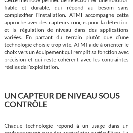
fiable et durable, qui répond au besoin sans
complexifier l’installation. ATMI accompagne cette
approche avec des capteurs conçus pour la détection
et la régulation de niveau dans des applications
variées. En partant du terrain plutôt que d’une
technologie choisie trop vite, ATMI aide à orienter le
choix vers un équipement qui remplit sa fonction avec
précision et qui reste cohérent avec les contraintes
réelles de l’exploitation.
UN CAPTEUR DE NIVEAU SOUS
CONTRÔLE
Chaque technologie répond à un usage dans un
environnement avec des contraintes particulières. Le