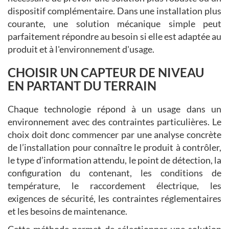
dispositif complémentaire. Dans une installation plus
courante, une solution mécanique simple peut
parfaitement répondre au besoin si elle est adaptée au
produit et à l'environnement d'usage.
CHOISIR UN CAPTEUR DE NIVEAU
EN PARTANT DU TERRAIN
Chaque technologie répond à un usage dans un
environnement avec des contraintes particulières. Le
choix doit donc commencer par une analyse concrète
de l’installation pour connaître le produit à contrôler,
le type d’information attendu, le point de détection, la
configuration du contenant, les conditions de
température, le raccordement électrique, les
exigences de sécurité, les contraintes réglementaires
et les besoins de maintenance.
Cette méthode permet de sélectionner une solution