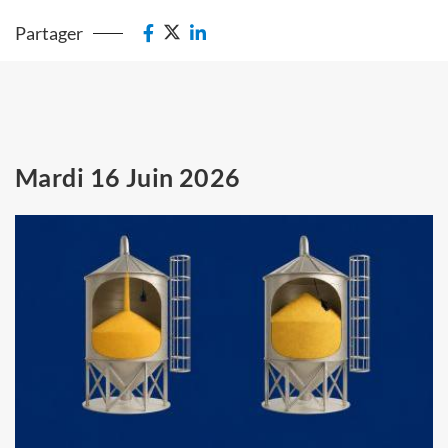
Partager
Mardi 16 Juin 2026