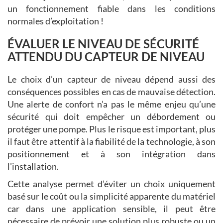
un fonctionnement fiable dans les conditions
normales d’exploitation !
ÉVALUER LE NIVEAU DE SÉCURITÉ
ATTENDU DU CAPTEUR DE NIVEAU
Le choix d’un capteur de niveau dépend aussi des
conséquences possibles en cas de mauvaise détection.
Une alerte de confort n’a pas le même enjeu qu’une
sécurité qui doit empêcher un débordement ou
protéger une pompe. Plus le risque est important, plus
il faut être attentif à la fiabilité de la technologie, à son
positionnement et à son intégration dans
l’installation.
Cette analyse permet d’éviter un choix uniquement
basé sur le coût ou la simplicité apparente du matériel
car dans une application sensible, il peut être
nécessaire de prévoir une solution plus robuste ou un