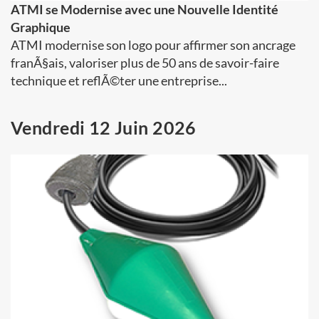
ATMI se Modernise avec une Nouvelle Identité
Graphique
ATMI modernise son logo pour affirmer son ancrage
franÃ§ais, valoriser plus de 50 ans de savoir-faire
technique et reflÃ©ter une entreprise...
Vendredi 12 Juin 2026