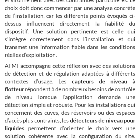
choix doit donc commencer par une analyse concrète
de l’installation, car les différents points évoqués ci-
dessus influencent directement la fiabilité du
dispositif. Une solution pertinente est celle qui
s’intègre correctement dans l’installation et qui
transmet une information fiable dans les conditions
réelles d’exploitation.
ATMI accompagne cette réflexion avec des solutions
de détection et de régulation adaptées à différents
contextes d’usage. Les
capteurs de niveau à
flotteur
répondent à de nombreux besoins de contrôle
de niveau lorsque l’application demande une
détection simple et robuste. Pour les installations qui
concernent des cuves, des réservoirs ou des espaces
d’accès plus contraints, les
détecteurs de niveau pour
liquides
permettent d’orienter le choix vers une
solution cohérente avec la configuration du site.