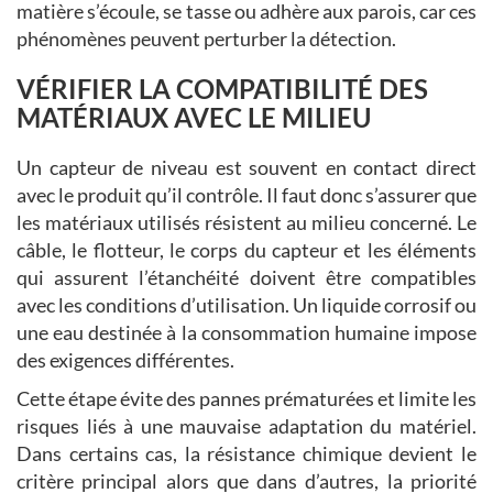
matière s’écoule, se tasse ou adhère aux parois, car ces
phénomènes peuvent perturber la détection.
VÉRIFIER LA COMPATIBILITÉ DES
MATÉRIAUX AVEC LE MILIEU
Un capteur de niveau est souvent en contact direct
avec le produit qu’il contrôle. Il faut donc s’assurer que
les matériaux utilisés résistent au milieu concerné. Le
câble, le flotteur, le corps du capteur et les éléments
qui assurent l’étanchéité doivent être compatibles
avec les conditions d’utilisation. Un liquide corrosif ou
une eau destinée à la consommation humaine impose
des exigences différentes.
Cette étape évite des pannes prématurées et limite les
risques liés à une mauvaise adaptation du matériel.
Dans certains cas, la résistance chimique devient le
critère principal alors que dans d’autres, la priorité