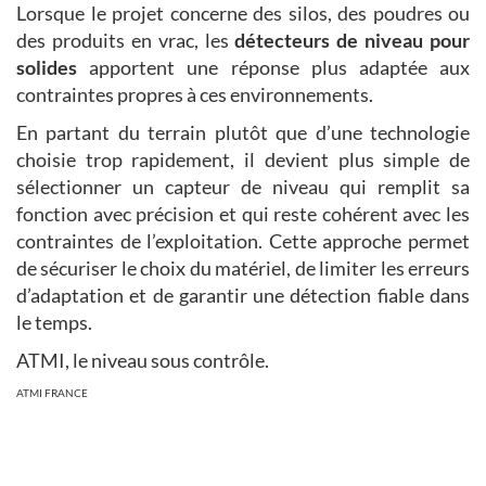
Lorsque le projet concerne des silos, des poudres ou
des produits en vrac, les
détecteurs de niveau pour
solides
apportent une réponse plus adaptée aux
contraintes propres à ces environnements.
En partant du terrain plutôt que d’une technologie
choisie trop rapidement, il devient plus simple de
sélectionner un capteur de niveau qui remplit sa
fonction avec précision et qui reste cohérent avec les
contraintes de l’exploitation. Cette approche permet
de sécuriser le choix du matériel, de limiter les erreurs
d’adaptation et de garantir une détection fiable dans
le temps.
ATMI, le niveau sous contrôle.
ATMI FRANCE