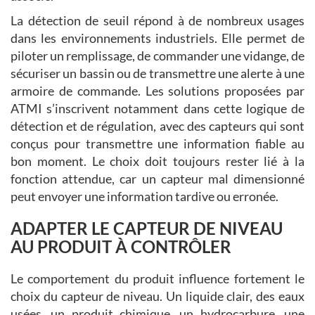
La détection de seuil répond à de nombreux usages
dans les environnements industriels. Elle permet de
piloter un remplissage, de commander une vidange, de
sécuriser un bassin ou de transmettre une alerte à une
armoire de commande. Les solutions proposées par
ATMI s’inscrivent notamment dans cette logique de
détection et de régulation, avec des capteurs qui sont
conçus pour transmettre une information fiable au
bon moment. Le choix doit toujours rester lié à la
fonction attendue, car un capteur mal dimensionné
peut envoyer une information tardive ou erronée.
ADAPTER LE CAPTEUR DE NIVEAU
AU PRODUIT À CONTRÔLER
Le comportement du produit influence fortement le
choix du capteur de niveau. Un liquide clair, des eaux
usées, un produit chimique, un hydrocarbure, une