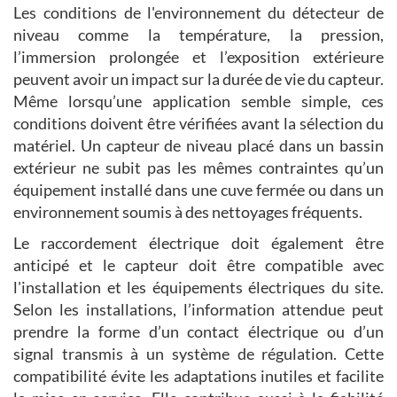
Les conditions de l'environnement du détecteur de
niveau comme la température, la pression,
l’immersion prolongée et l’exposition extérieure
peuvent avoir un impact sur la durée de vie du capteur.
Même lorsqu’une application semble simple, ces
conditions doivent être vérifiées avant la sélection du
matériel. Un capteur de niveau placé dans un bassin
extérieur ne subit pas les mêmes contraintes qu’un
équipement installé dans une cuve fermée ou dans un
environnement soumis à des nettoyages fréquents.
Le raccordement électrique doit également être
anticipé et le capteur doit être compatible avec
l'installation et les équipements électriques du site.
Selon les installations, l’information attendue peut
prendre la forme d’un contact électrique ou d’un
signal transmis à un système de régulation. Cette
compatibilité évite les adaptations inutiles et facilite