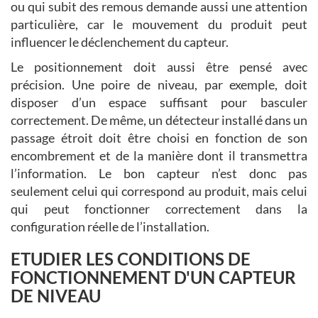
ou qui subit des remous demande aussi une attention
particulière, car le mouvement du produit peut
influencer le déclenchement du capteur.
Le positionnement doit aussi être pensé avec
précision. Une poire de niveau, par exemple, doit
disposer d’un espace suffisant pour basculer
correctement. De même, un détecteur installé dans un
passage étroit doit être choisi en fonction de son
encombrement et de la manière dont il transmettra
l’information. Le bon capteur n’est donc pas
seulement celui qui correspond au produit, mais celui
qui peut fonctionner correctement dans la
configuration réelle de l’installation.
ETUDIER LES CONDITIONS DE
FONCTIONNEMENT D'UN CAPTEUR
DE NIVEAU