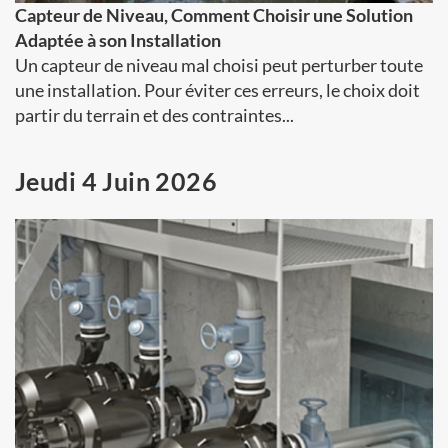
Capteur de Niveau, Comment Choisir une Solution
Adaptée à son Installation
Un capteur de niveau mal choisi peut perturber toute
une installation. Pour éviter ces erreurs, le choix doit
partir du terrain et des contraintes...
Jeudi 4 Juin 2026