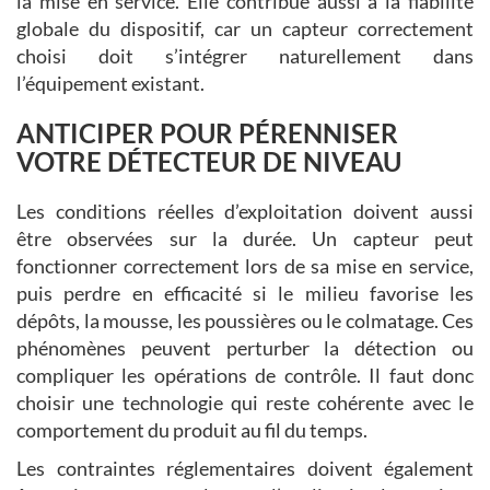
la mise en service. Elle contribue aussi à la fiabilité
globale du dispositif, car un capteur correctement
choisi doit s’intégrer naturellement dans
l’équipement existant.
ANTICIPER POUR PÉRENNISER
VOTRE DÉTECTEUR DE NIVEAU
Les conditions réelles d’exploitation doivent aussi
être observées sur la durée. Un capteur peut
fonctionner correctement lors de sa mise en service,
puis perdre en efficacité si le milieu favorise les
dépôts, la mousse, les poussières ou le colmatage. Ces
phénomènes peuvent perturber la détection ou
compliquer les opérations de contrôle. Il faut donc
choisir une technologie qui reste cohérente avec le
comportement du produit au fil du temps.
Les contraintes réglementaires doivent également