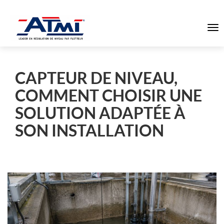
To
na
CAPTEUR DE NIVEAU,
COMMENT CHOISIR UNE
SOLUTION ADAPTÉE À
SON INSTALLATION