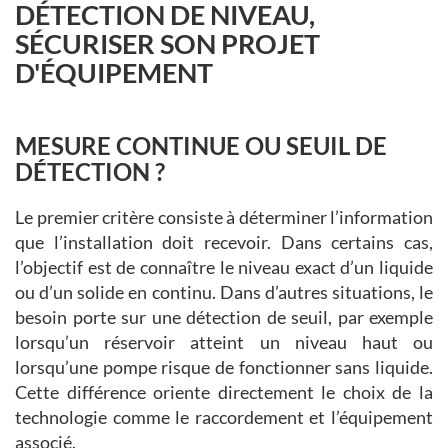
DÉTECTION DE NIVEAU,
SÉCURISER SON PROJET
D'ÉQUIPEMENT
MESURE CONTINUE OU SEUIL DE
DÉTECTION ?
Le premier critère consiste à déterminer l’information
que l’installation doit recevoir. Dans certains cas,
l’objectif est de connaître le niveau exact d’un liquide
ou d’un solide en continu. Dans d’autres situations, le
besoin porte sur une détection de seuil, par exemple
lorsqu’un réservoir atteint un niveau haut ou
lorsqu’une pompe risque de fonctionner sans liquide.
Cette différence oriente directement le choix de la
technologie comme le raccordement et l’équipement
associé.