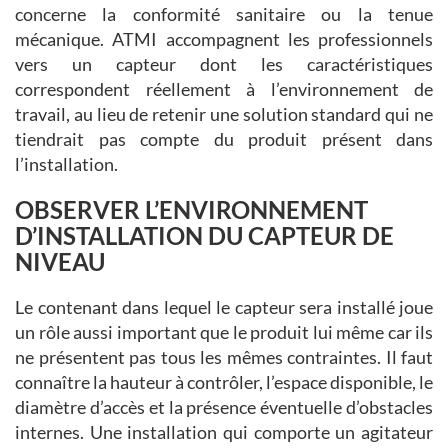
concerne la conformité sanitaire ou la tenue
mécanique. ATMI accompagnent les professionnels
vers un capteur dont les caractéristiques
correspondent réellement à l’environnement de
travail, au lieu de retenir une solution standard qui ne
tiendrait pas compte du produit présent dans
l’installation.
OBSERVER L’ENVIRONNEMENT
D’INSTALLATION DU CAPTEUR DE
NIVEAU
Le contenant dans lequel le capteur sera installé joue
un rôle aussi important que le produit lui même car ils
ne présentent pas tous les mêmes contraintes. Il faut
connaître la hauteur à contrôler, l’espace disponible, le
diamètre d’accès et la présence éventuelle d’obstacles
internes. Une installation qui comporte un agitateur