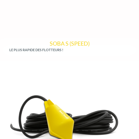
SOBA S (SPEED)
LE PLUS RAPIDE DES FLOTTEURS !