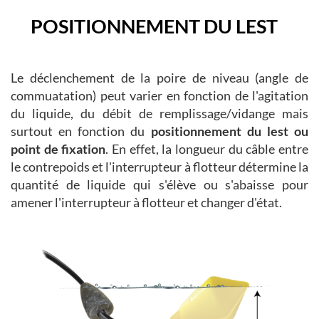
POSITIONNEMENT DU LEST
Le déclenchement de la poire de niveau (angle de
commuatation) peut varier en fonction de l'agitation
du liquide, du débit de remplissage/vidange mais
surtout en fonction du
positionnement du lest ou
point de fixation
. En effet, la longueur du câble entre
le contrepoids et l'interrupteur à flotteur détermine la
quantité de liquide qui s'élève ou s'abaisse pour
amener l'interrupteur à flotteur et changer d'état.