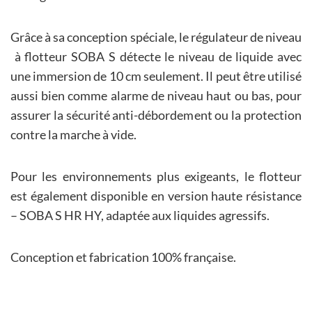
Grâce à sa conception spéciale, le régulateur de niveau
à flotteur SOBA S détecte le niveau de liquide avec
une immersion de 10 cm seulement. Il peut être utilisé
aussi bien comme alarme de niveau haut ou bas, pour
assurer la sécurité anti-débordement ou la protection
contre la marche à vide.
Pour les environnements plus exigeants, le flotteur
est également disponible en version haute résistance
– SOBA S HR HY, adaptée aux liquides agressifs.
Conception et fabrication 100% française.