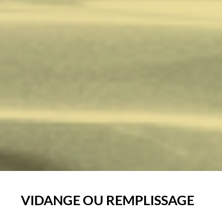
VIDANGE OU REMPLISSAGE