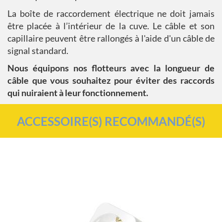
La boîte de raccordement électrique ne doit jamais
être placée à l’intérieur de la cuve. Le câble et son
capillaire peuvent être rallongés à l'aide d'un câble de
signal standard.
Nous équipons nos flotteurs avec la longueur de
câble que vous souhaitez pour éviter des raccords
qui nuiraient à leur fonctionnement.
ACCESSOIRE(S) RECOMMANDÉ(S)