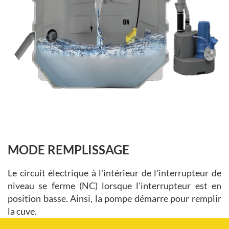
MODE REMPLISSAGE
Le circuit électrique à l'intérieur de l'interrupteur de
niveau se ferme (NC) lorsque l'interrupteur est en
position basse. Ainsi, la pompe démarre pour remplir
la cuve.