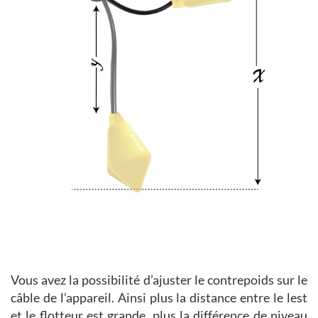
Vous avez la possibilité d’ajuster le contrepoids sur le
câble de l’appareil. Ainsi plus la distance entre le lest
et le flotteur est grande, plus la différence de niveau