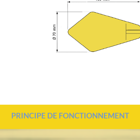
PRINCIPE DE FONCTIONNEMENT