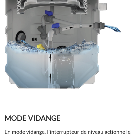
MODE VIDANGE
En mode vidange, l'interrupteur de niveau actionne le