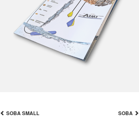
SOBA SMALL
SOBA