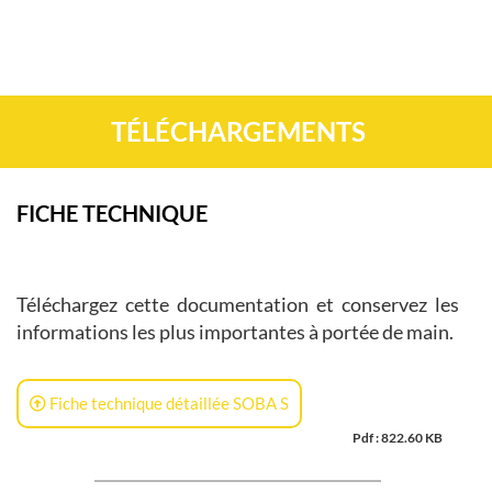
TÉLÉCHARGEMENTS
FICHE TECHNIQUE
Téléchargez cette documentation et conservez les
informations les plus importantes à portée de main.
Fiche technique détaillée SOBA S
Pdf : 822.60 KB