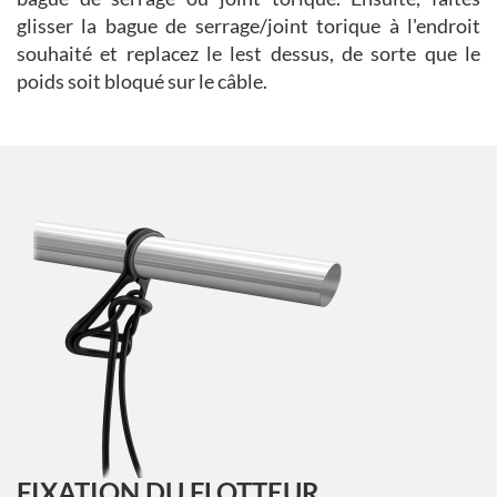
glisser la bague de serrage/joint torique à l'endroit
souhaité et replacez le lest dessus, de sorte que le
poids soit bloqué sur le câble.
FIXATION DU FLOTTEUR