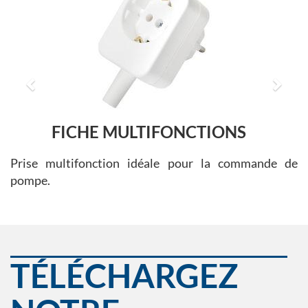
Prev
Next
FICHE MULTIFONCTIONS
Prise multifonction idéale pour la commande de
pompe.
TÉLÉCHARGEZ