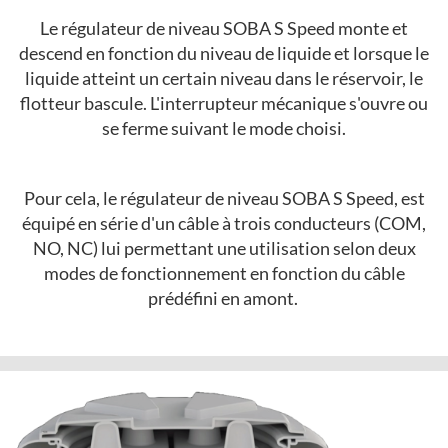
Le régulateur de niveau SOBA S Speed monte et
descend en fonction du niveau de liquide et lorsque le
liquide atteint un certain niveau dans le réservoir, le
flotteur bascule. L'interrupteur mécanique s'ouvre ou
se ferme suivant le mode choisi.
Pour cela, le régulateur de niveau SOBA S Speed, est
équipé en série d'un câble à trois conducteurs (COM,
NO, NC) lui permettant une utilisation selon deux
modes de fonctionnement en fonction du câble
prédéfini en amont.