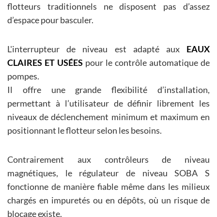
flotteurs traditionnels ne disposent pas d’assez
d’espace pour basculer.
L'interrupteur de niveau est adapté aux
EAUX
CLAIRES ET USÉES
pour le contrôle automatique de
pompes.
Il offre une grande flexibilité d’installation,
permettant à l’utilisateur de définir librement les
niveaux de déclenchement minimum et maximum en
positionnant le flotteur selon les besoins.
Contrairement aux contrôleurs de niveau
magnétiques, le régulateur de niveau SOBA S
fonctionne de manière fiable même dans les milieux
chargés en impuretés ou en dépôts, où un risque de
blocage existe.