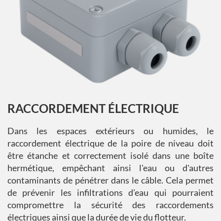
RACCORDEMENT ÉLECTRIQUE
Dans les espaces extérieurs ou humides, le
raccordement électrique de la poire de niveau doit
être étanche et correctement isolé dans une boîte
hermétique, empêchant ainsi l'eau ou d'autres
contaminants de pénétrer dans le câble. Cela permet
de prévenir les infiltrations d’eau qui pourraient
compromettre la sécurité des raccordements
électriques ainsi que la durée de vie du flotteur.