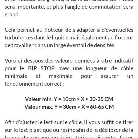
sera importante, et plus l’angle de commutation sera
grand.
Cela permet au flotteur de s'adapter à d'éventuelles
turbulences dans le liquide mais également au flotteur
de travailler dans un large éventail de densités.
Voici ci-dessous des valeurs données à titre indicatif
pour le BIP STOP avec une longueur de câble
minimale et maximale pour assurer un
fonctionnement correct :
Valeur min. Y = 10cm > X ≈ 30-35 CM
Valeur max. Y = 30cm > X ≈ 60-65 CM
Afin d’ajuster le lest sur le câble, il vous suffit de tirer
sur le lest plastique ou résine afin de le déclipser de la
bague de serrage ou joint torique. Ensuite, faites