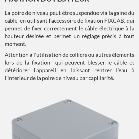
La poire de niveau peut être suspendue via la gaine du
câble, en utilisant l'accessoire de fixation FIXCAB, qui
permet de fixer correctement le câble électrique à la
hauteur désirée et permet un réglage précis à tout
moment.
Attention à l'utilisation de colliers ou autres éléments
lors de la fixation qui peuvent blesser le câble et
détériorer l'appareil en laissant rentrer l'eau à
l'interieur de la poire de niveau par capillarité.