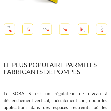
LE PLUS POPULAIRE PARMI LES
FABRICANTS DE POMPES
Le SOBA S est un régulateur de niveau à
déclenchement vertical, spécialement conçu pour les
applications dans des espaces restreints où les