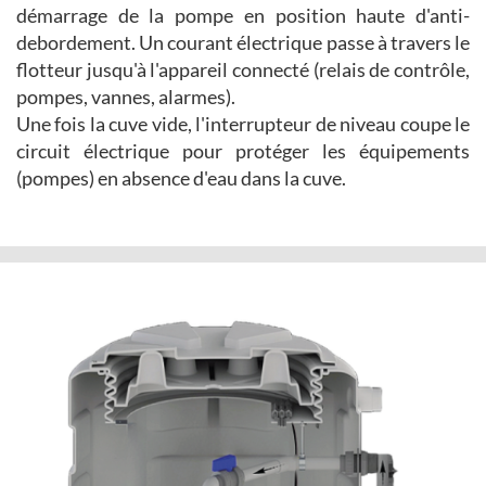
démarrage de la pompe en position haute d'anti-
debordement. Un courant électrique passe à travers le
flotteur jusqu'à l'appareil connecté (relais de contrôle,
pompes, vannes, alarmes).
Une fois la cuve vide, l'interrupteur de niveau coupe le
circuit électrique pour protéger les équipements
(pompes) en absence d'eau dans la cuve.