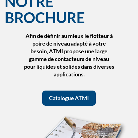
NOTRE
BROCHURE
Afin de définir au mieux le flotteur à
poire de niveau adapté à votre
besoin, ATMI propose une large
gamme de contacteurs de niveau
pour liquides et solides dans diverses
applications.
Catalogue ATMI