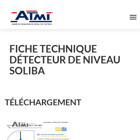
To
na
FICHE TECHNIQUE
DÉTECTEUR DE NIVEAU
SOLIBA
TÉLÉCHARGEMENT