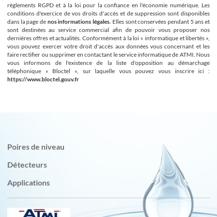
règlements RGPD et à la loi pour la confiance en l'économie numérique. Les
conditions d'exercice de vos droits d'accès et de suppression sont disponibles
dans la page de
nos informations légales
. Elles sont conservées pendant 5 ans et
sont destinées au service commercial afin de pouvoir vous proposer nos
dernières offres et actualités. Conformément à la loi « informatique et libertés »,
vous pouvez exercer votre droit d'accès aux données vous concernant et les
faire rectifier ou supprimer en contactant le service informatique de ATMI. Nous
vous informons de l'existence de la liste d'opposition au démarchage
téléphonique « Bloctel », sur laquelle vous pouvez vous inscrire ici :
https://www.bloctel.gouv.fr
Poires de niveau
Détecteurs
Applications