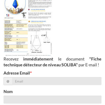
Recevez
immédiatement
le document
"Fiche
technique détecteur de niveau SOLIBA"
par E-mail !
Adresse Email
*
@
Nom