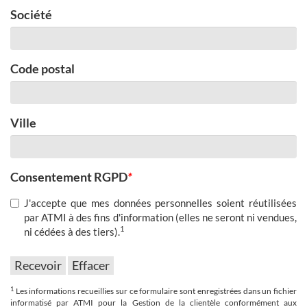
Société
Code postal
Ville
Consentement RGPD
*
J'accepte que mes données personnelles soient réutilisées
par ATMI à des fins d'information (elles ne seront ni vendues,
1
ni cédées à des tiers).
1
Les informations recueillies sur ce formulaire sont enregistrées dans un fichier
informatisé par ATMI pour la Gestion de la clientèle conformément aux