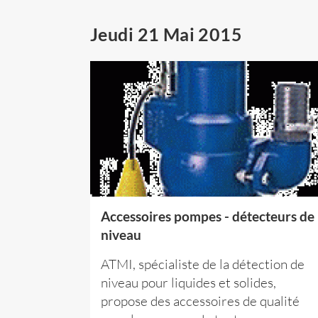
Jeudi 21 Mai 2015
Accessoires pompes - détecteurs de
niveau
ATMI, spécialiste de la détection de
niveau pour liquides et solides,
propose des accessoires de qualité