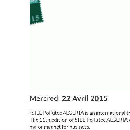
Mercredi 22 Avril 2015
"SIEE Pollutec ALGERIA is an international 
The 11th edition of SIEE Pollutec ALGERIA wi
major magnet for business.