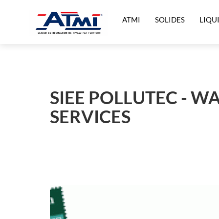
ATMI
SOLIDES
LIQU
SIEE POLLUTEC - W
SERVICES