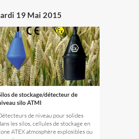
ardi 19 Mai 2015
Silos de stockage/détecteur de
niveau silo ATMI
Détecteurs de niveau pour solides
dans les silos, cellules de stockage en
zone ATEX atmosphère explosibles ou