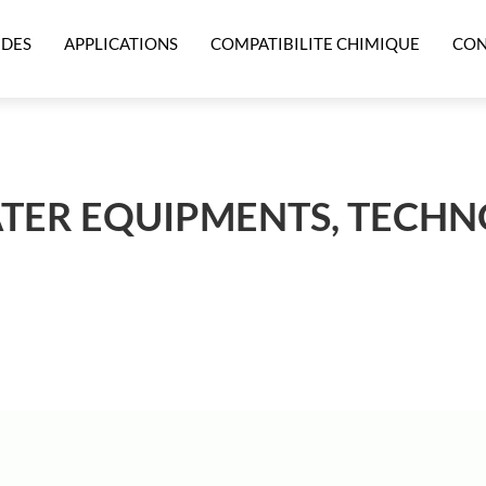
IDES
APPLICATIONS
COMPATIBILITE CHIMIQUE
CON
ATER EQUIPMENTS, TECHN