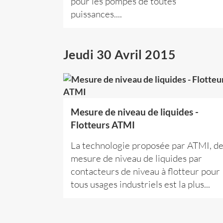
pour les pompes de toutes
puissances....
Jeudi 30 Avril 2015
Mesure de niveau de liquides -
Flotteurs ATMI
La technologie proposée par ATMI, d
mesure de niveau de liquides par
contacteurs de niveau à flotteur pour
tous usages industriels est la plus...