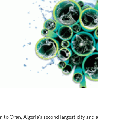
 to Oran, Algeria's second largest city and a