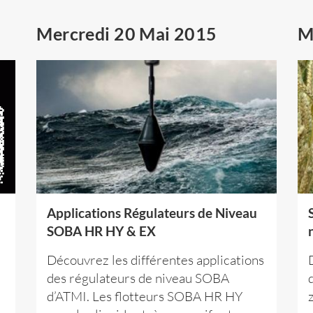
Mercredi 20 Mai 2015
M
Applications Régulateurs de Niveau
SOBA HR HY & EX
Découvrez les différentes applications
des régulateurs de niveau SOBA
d’ATMI. Les flotteurs SOBA HR HY