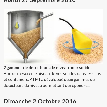
2 gammes de détecteurs de niveau pour solides
Afin de mesurer le niveau de vos solides dans les silos
et containers, ATMI a développé deux gammes de
détecteurs de niveau permettant de répondre...
Dimanche 2 Octobre 2016