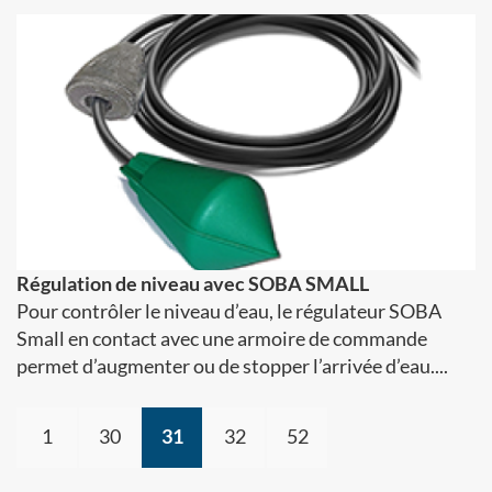
Régulation de niveau avec SOBA SMALL
Pour contrôler le niveau d’eau, le régulateur SOBA
Small en contact avec une armoire de commande
permet d’augmenter ou de stopper l’arrivée d’eau....
1
30
31
32
52