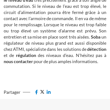
le niveau d'eau
très précisément grâce à son angle de
commutation. Si le niveau de l’eau est trop élevé, le
circuit d’alimentation pourra être fermé grâce à un
contact avec l’armoire de commande. Il en va de même
pour le remplissage. Lorsque le niveau est trop faible
ou trop élevé un système d’alarme est prévu. Son
entretien et sa mise en place sont très aisées.
Soba
un
régulateur de niveau plus grand est aussi disponible
chez ATMI, spécialiste dans les solutions de
détection
et de
régulation
des niveaux d’eau. N’hésitez pas à
nous contacter
pour de plus amples informations.
Partager