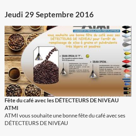
Jeudi 29 Septembre 2016
Fête du café avec les DÉTECTEURS DE NIVEAU
ATMI
ATMI vous souhaite une bonne fête du café avec ses
DÉTECTEURS DE NIVEAU