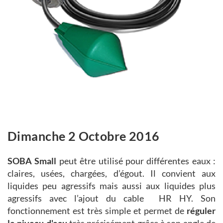
Dimanche 2 Octobre 2016
SOBA Small
peut être utilisé pour différentes eaux :
claires, usées, chargées, d’égout. Il convient aux
liquides peu agressifs mais aussi aux liquides plus
agressifs avec l’ajout du cable HR HY. Son
fonctionnement est très simple et permet de
réguler