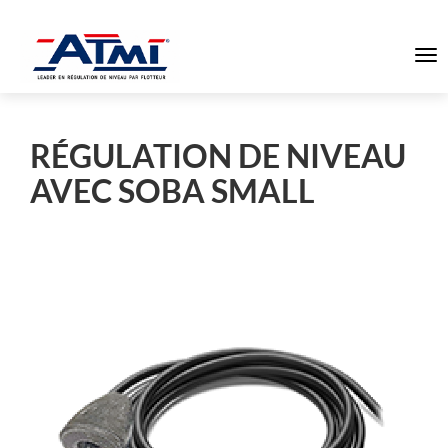
To
na
RÉGULATION DE NIVEAU
AVEC SOBA SMALL