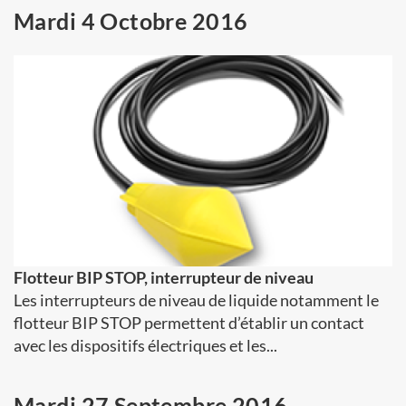
Mardi 4 Octobre 2016
Flotteur BIP STOP, interrupteur de niveau
Les interrupteurs de niveau de liquide notamment le
flotteur BIP STOP permettent d’établir un contact
avec les dispositifs électriques et les...
Mardi 27 Septembre 2016