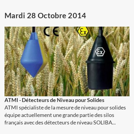
Mardi 28 Octobre 2014
ATMI - Détecteurs de Niveau pour Solides
ATMI spécialiste de la mesure de niveau pour solides
équipe actuellement une grande partie des silos
français avec des détecteurs de niveau SOLIBA...