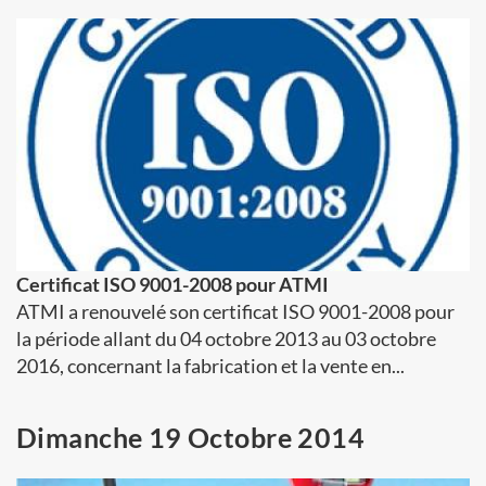
Certificat ISO 9001-2008 pour ATMI
ATMI a renouvelé son certificat ISO 9001-2008 pour
la période allant du 04 octobre 2013 au 03 octobre
2016, concernant la fabrication et la vente en...
Dimanche 19 Octobre 2014