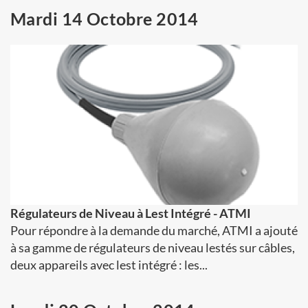
Mardi 14 Octobre 2014
Régulateurs de Niveau à Lest Intégré - ATMI
Pour répondre à la demande du marché, ATMI a ajouté
à sa gamme de régulateurs de niveau lestés sur câbles,
deux appareils avec lest intégré : les...