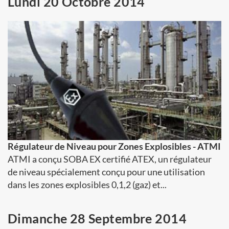
Lundi 20 Octobre 2014
Régulateur de Niveau pour Zones Explosibles - ATMI
ATMI a conçu SOBA EX certifié ATEX, un régulateur
de niveau spécialement conçu pour une utilisation
dans les zones explosibles 0,1,2 (gaz) et...
Dimanche 28 Septembre 2014