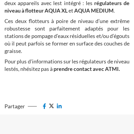
deux appareils avec lest intégré : les
régulateurs de
niveau à flotteur
AQUA XL
et
AQUA MEDIUM
.
Ces deux flotteurs à poire de niveau d’une extrême
robustesse sont parfaitement adaptés pour les
stations de pompage d’eaux résiduelles et/ou d’égouts
où il peut parfois se former en surface des couches de
graisse.
Pour plus d'informations sur les régulateurs de niveau
lestés, nhésitez pas à
prendre contact avec ATMI
.
Partager