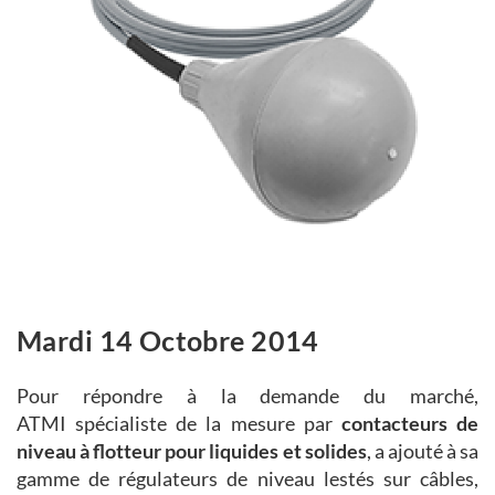
Mardi 14 Octobre 2014
Pour répondre à la demande du marché,
ATMI spécialiste de la mesure par
contacteurs de
niveau à flotteur pour liquides et solides
, a ajouté à sa
gamme de régulateurs de niveau lestés sur câbles,