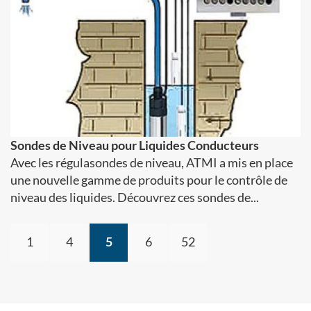
Sondes de Niveau pour Liquides Conducteurs
Avec les régulasondes de niveau, ATMI a mis en place
une nouvelle gamme de produits pour le contrôle de
niveau des liquides. Découvrez ces sondes de...
1
4
5
6
52