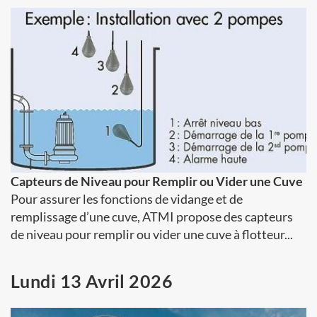
Capteurs de Niveau pour Remplir ou Vider une Cuve
Pour assurer les fonctions de vidange et de
remplissage d’une cuve, ATMI propose des capteurs
de niveau pour remplir ou vider une cuve à flotteur...
Lundi 13 Avril 2026