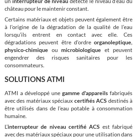
un
interrupteur de niveau
détecte le niveau d'eau du
château pour le maintenir constant.
Certains matériaux et objets peuvent également être
à l’origine de la dégradation de la qualité de l’eau
lorsqu’ils entrent en contact avec elle. Ces
dégradations peuvent être d'ordre
organoleptique
,
physico-chimique
ou
microbiologique
et peuvent
engendrer des risques sanitaires pour les
consommateurs.
SOLUTIONS ATMI
ATMI a développé une
gamme d'appareils
fabriqués
avec des matériaux spéciaux
certifiés ACS
destinés à
être utilisés dans de l'eau potable à consommation
humaine.
L’
interrupteur de niveau certifié ACS
est fabriqué
avec des matériaux spéciaux pour une utilisation dans