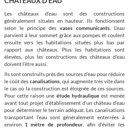
CHÂTEAUX D’EAU
Les châteaux d’eau sont des constructions
généralement situées en hauteur. Ils fonctionnent
selon le principe des
vases communicants
. L’eau
parvient à leur sommet grâce aux pompes et coulent
ensuite vers les habitations situées plus bas par
rapport aux châteaux. Plus les habitations sont
élevées, plus les constructions des châteaux d’eau
doivent l’être aussi.
Ils sont construits près des sources d’eau pour réduire
le coût des
canalisations
, qui augmente très vite dans
le cas où la construction est éloignée de ces sources.
Pour cette raison une
étude hydraulique
est menée
avant tout projet d’établissement d’un château d’eau
pour déterminer le terrain adéquat. Les canalisations
transportant l’eau sont généralement enterrées à
environ
1 mètre de profondeur
, afin d’éviter les