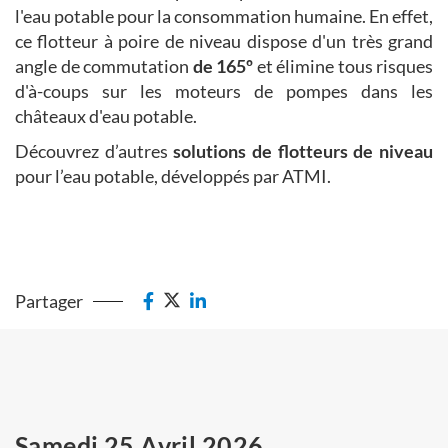
l'eau potable pour la consommation humaine. En effet,
ce flotteur à poire de niveau dispose d'un très grand
angle de commutation
de 165º
et élimine tous risques
d'à-coups sur les moteurs de pompes dans les
châteaux d'eau potable.
Découvrez d’autres
solutions de flotteurs de niveau
pour l’eau potable, développés par ATMI.
Partager
Samedi 25 Avril 2026