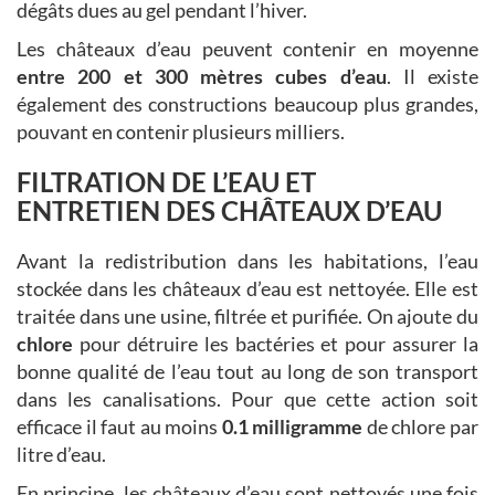
dégâts dues au gel pendant l’hiver.
Les châteaux d’eau peuvent contenir en moyenne
entre 200 et 300 mètres cubes d’eau
. Il existe
également des constructions beaucoup plus grandes,
pouvant en contenir plusieurs milliers.
FILTRATION DE L’EAU ET
ENTRETIEN DES CHÂTEAUX D’EAU
Avant la redistribution dans les habitations, l’eau
stockée dans les châteaux d’eau est nettoyée. Elle est
traitée dans une usine, filtrée et purifiée. On ajoute du
chlore
pour détruire les bactéries et pour assurer la
bonne qualité de l’eau tout au long de son transport
dans les canalisations. Pour que cette action soit
efficace il faut au moins
0.1 milligramme
de chlore par
litre d’eau.
En principe, les châteaux d’eau sont nettoyés une fois