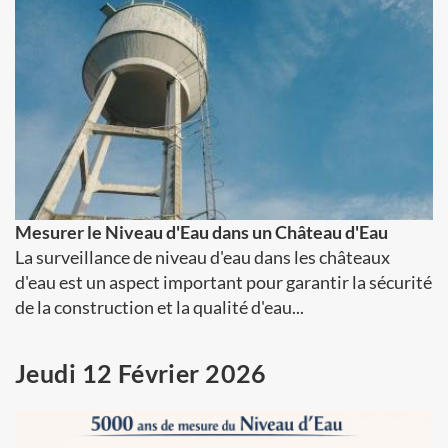
Mesurer le Niveau d'Eau dans un Château d'Eau
La surveillance de niveau d'eau dans les châteaux
d'eau est un aspect important pour garantir la sécurité
de la construction et la qualité d'eau...
Jeudi 12 Février 2026