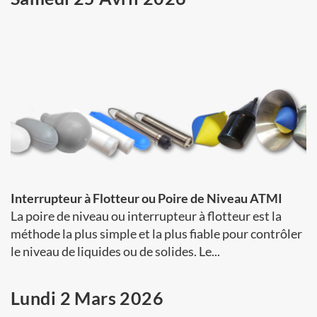
Interrupteur à Flotteur ou Poire de Niveau ATMI
La poire de niveau ou interrupteur à flotteur est la
méthode la plus simple et la plus fiable pour contrôler
le niveau de liquides ou de solides. Le...
Lundi 2 Mars 2026