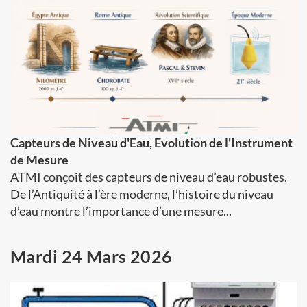
Capteurs de Niveau d'Eau, Evolution de l'Instrument
de Mesure
ATMI conçoit des capteurs de niveau d’eau robustes.
De l’Antiquité à l’ère moderne, l’histoire du niveau
d’eau montre l’importance d’une mesure...
Mardi 24 Mars 2026