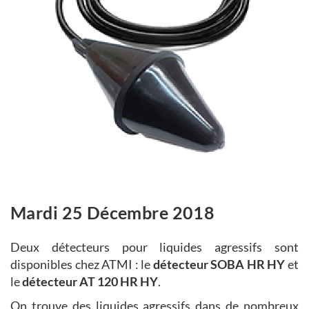
Mardi 25 Décembre 2018
Deux détecteurs pour liquides agressifs sont
disponibles chez ATMI : le
détecteur
SOBA HR HY
et
le
détecteur AT 120 HR HY
.
On trouve des liquides agressifs dans de nombreux