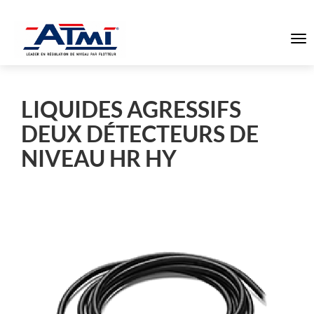
To
na
LIQUIDES AGRESSIFS
DEUX DÉTECTEURS DE
NIVEAU HR HY