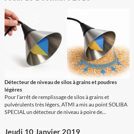
Détecteur de niveau de silos à grains et poudres
légères
Pour l’arrêt de remplissage de silos à grains et
pulvérulents très légers, ATMI a mis au point SOLIBA
SPECIAL un détecteur de niveau à poire de...
Jeudi 10 Janvier 2019