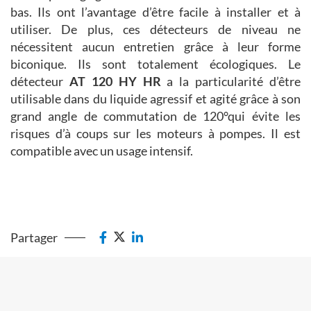
bas. Ils ont l’avantage d’être facile à installer et à
utiliser. De plus, ces détecteurs de niveau ne
nécessitent aucun entretien grâce à leur forme
biconique. Ils sont totalement écologiques. Le
détecteur
AT 120 HY HR
a la particularité d’être
utilisable dans du liquide agressif et agité grâce à son
grand angle de commutation de 120°qui évite les
risques d’à coups sur les moteurs à pompes. Il est
compatible avec un usage intensif.
Partager