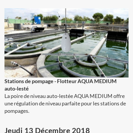
Stations de pompage - Flotteur AQUA MEDIUM
auto-lesté
La poire de niveau auto-lestée AQUA MEDIUM offre
une régulation de niveau parfaite pour les stations de
pompages.
Jeudi 13 Décembre 2018