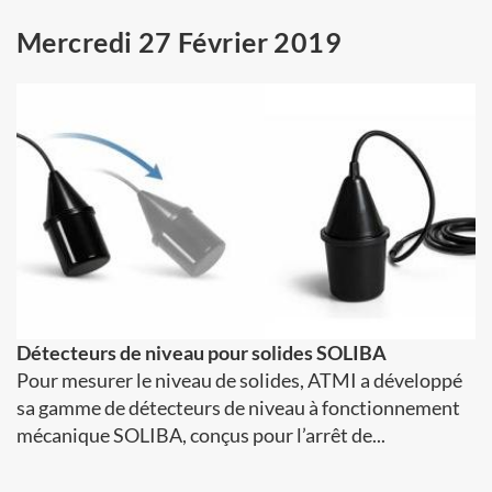
Mercredi 27 Février 2019
Détecteurs de niveau pour solides SOLIBA
Pour mesurer le niveau de solides, ATMI a développé
sa gamme de détecteurs de niveau à fonctionnement
mécanique SOLIBA, conçus pour l’arrêt de...