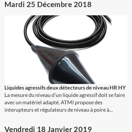
Mardi 25 Décembre 2018
Liquides agressifs deux détecteurs de niveau HR HY
La mesure du niveau d’un liquide agressif doit se faire
avec un matériel adapté. ATMI propose des
interupteurs et régulateurs de niveau à poire à...
Vendredi 18 Janvier 2019