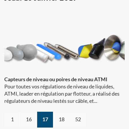
Capteurs de niveau ou poires de niveau ATMI
Pour toutes vos régulations de niveau de liquides,
ATMI, leader en régulation par flotteur, a réalisé des
régulateurs de niveau lestés sur câble, et...
1
16
17
18
52