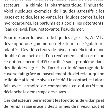
secteurs : la chimie, la pharmaceutique, l’industrie.
Voici quelques exemples de liquides agressifs : les
bases et acides, les solvants, les liquides corrosifs, les
hydrocarbures, les parfums et alcools, les détergents,
l’eau de javel, l’eau nettoyante, l’eau de mer.
Pour mesurer le niveau de liquides agressifs, ATMI a
développé une gamme de détecteurs et régulateurs
adaptés. Ces détecteurs de niveau bénéficient d’une
double étanchéité et d’un revêtement anti-corrosion
ce qui leur permet d’être utilisé sans problème dans
des liquides agressifs. L’arret ou le démarrage de la
cuve se fait grâce au basculement du détecteur quand
le liquide atteint le niveau décidé. Un contact est alors
fait avec l’armoire de commandes ce qui arrête ou
déclenche le démarrage des cuves.
Ces détecteurs permettent les fonctions de vidange et
de remplissage grâce à des alarmes de niveau haut et