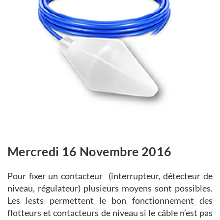
Mercredi 16 Novembre 2016
Pour fixer un contacteur (interrupteur, détecteur de
niveau, régulateur) plusieurs moyens sont possibles.
Les lests permettent le bon fonctionnement des
flotteurs et contacteurs de niveau si le câble n’est pas