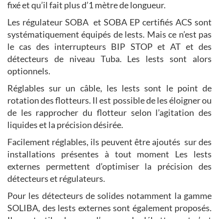
fixé et qu’il fait plus d’1 mètre de longueur.
Les régulateur SOBA et SOBA EP certifiés ACS sont
systématiquement équipés de lests. Mais ce n’est pas
le cas des interrupteurs BIP STOP et AT et des
détecteurs de niveau Tuba. Les lests sont alors
optionnels.
Réglables sur un câble, les lests sont le point de
rotation des flotteurs. Il est possible de les éloigner ou
de les rapprocher du flotteur selon l’agitation des
liquides et la précision désirée.
Facilement réglables, ils peuvent être ajoutés sur des
installations présentes à tout moment Les lests
externes permettent d’optimiser la précision des
détecteurs et régulateurs.
Pour les détecteurs de solides notamment la gamme
SOLIBA, des lests externes sont également proposés.