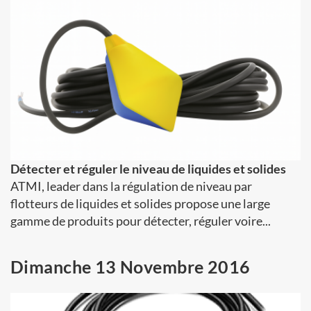
Détecter et réguler le niveau de liquides et solides
ATMI, leader dans la régulation de niveau par
flotteurs de liquides et solides propose une large
gamme de produits pour détecter, réguler voire...
Dimanche 13 Novembre 2016