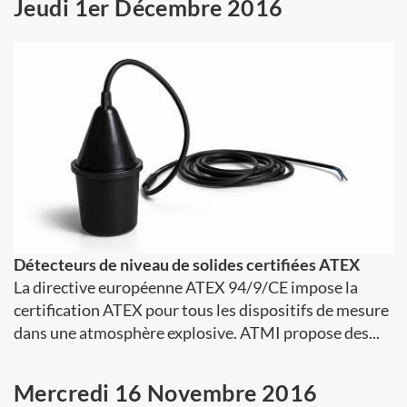
Jeudi 1er Décembre 2016
Détecteurs de niveau de solides certifiées ATEX
La directive européenne ATEX 94/9/CE impose la
certification ATEX pour tous les dispositifs de mesure
dans une atmosphère explosive. ATMI propose des...
Mercredi 16 Novembre 2016