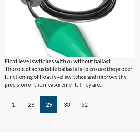
Float level switches with or without ballast
The role of adjustable ballasts is to ensure the proper
functioning of float level switches and improve the
precision of the measurement. They are...
1
28
29
30
52