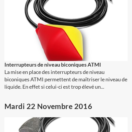
Interrupteurs de niveau biconiques ATMI
La mise en place des interrupteurs de niveau
biconiques ATMI permettent de maîtriser le niveau de
liquide. En effet si celui-ci est trop élevé un...
Mardi 22 Novembre 2016