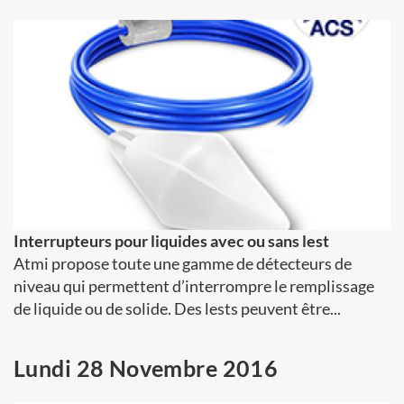
Interrupteurs pour liquides avec ou sans lest
Atmi propose toute une gamme de détecteurs de
niveau qui permettent d’interrompre le remplissage
de liquide ou de solide. Des lests peuvent être...
Lundi 28 Novembre 2016