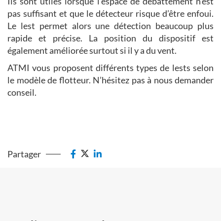
Ils sont utiles lorsque l’espace de débattement n’est
pas suffisant et que le détecteur risque d’être enfoui.
Le lest permet alors une détection beaucoup plus
rapide et précise. La position du dispositif est
également améliorée surtout si il y a du vent.
ATMI vous proposent différents types de lests selon
le modèle de flotteur. N’hésitez pas à nous demander
conseil.
Partager