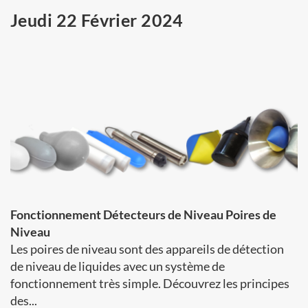
Jeudi 22 Février 2024
Fonctionnement Détecteurs de Niveau Poires de
Niveau
Les poires de niveau sont des appareils de détection
de niveau de liquides avec un système de
fonctionnement très simple. Découvrez les principes
des...