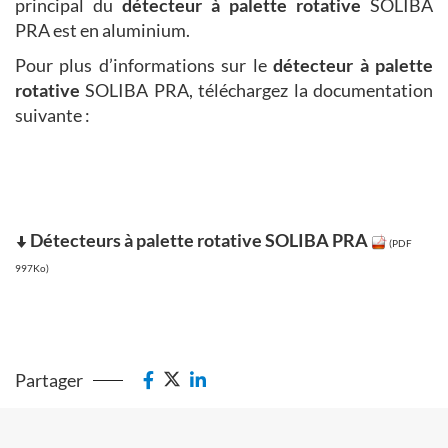
principal du
détecteur à palette rotative
SOLIBA
PRA est en aluminium.
Pour plus d’informations sur le
détecteur à palette
rotative
SOLIBA PRA, téléchargez la documentation
suivante :
Détecteurs à palette rotative SOLIBA PRA
(PDF
997Ko)
Partager