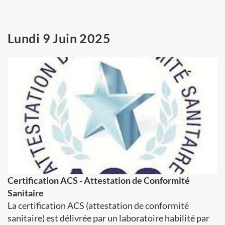
Lundi 9 Juin 2025
Certification ACS - Attestation de Conformité
Sanitaire
La certification ACS (attestation de conformité
sanitaire) est délivrée par un laboratoire habilité par