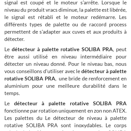
signal est coupé et le moteur s’arrête. Lorsque le
niveau du produit vracs diminue, la palette est libérée,
le signal est rétabli et le moteur redémarre. Les
différents types de palette ou de raccord process
permettent de s'adapter aux cuves et aux produits à
détecter.
Le
détecteur à palette rotative
SOLIBA PRA
, peut
être aussi utilisé en niveau intermédiaire pour
détecter un niveau donné. Pour le niveau bas, nous
vous conseillons d'utiliser avec le
détecteur à palette
rotative
SOLIBA PRA
, une bride de renforcement en
aluminium pour une meilleure durabilité dans le
temps.
Le
détecteur à palette rotative
SOLIBA PRA
fonctionne par rotation uniquement en zon non ATEX.
Les palettes du Le détecteur de niveau à palette
rotative SOLIBA PRA sont inoxydables. Le corps