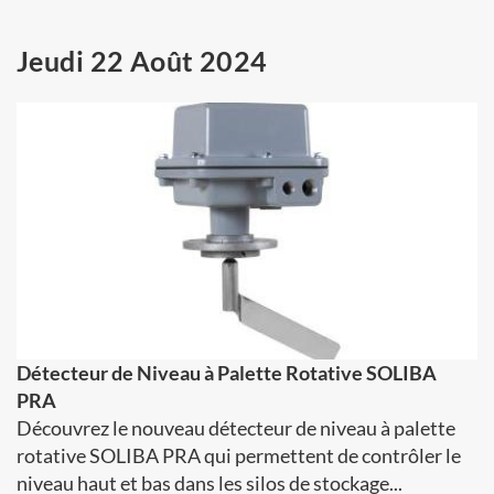
Jeudi 22 Août 2024
Détecteur de Niveau à Palette Rotative SOLIBA
PRA
Découvrez le nouveau détecteur de niveau à palette
rotative SOLIBA PRA qui permettent de contrôler le
niveau haut et bas dans les silos de stockage...