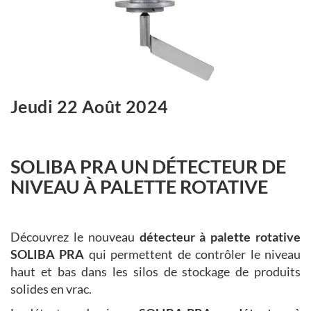
Jeudi 22 Août 2024
SOLIBA PRA UN DÉTECTEUR DE
NIVEAU À PALETTE ROTATIVE
Découvrez le nouveau
détecteur à palette rotative
SOLIBA PRA
qui permettent de contrôler le niveau
haut et bas dans les silos de stockage de produits
solides en vrac.