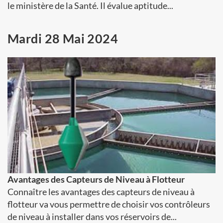
le ministère de la Santé. Il évalue aptitude...
Mardi 28 Mai 2024
Avantages des Capteurs de Niveau à Flotteur
Connaître les avantages des capteurs de niveau à
flotteur va vous permettre de choisir vos contrôleurs
de niveau à installer dans vos réservoirs de...