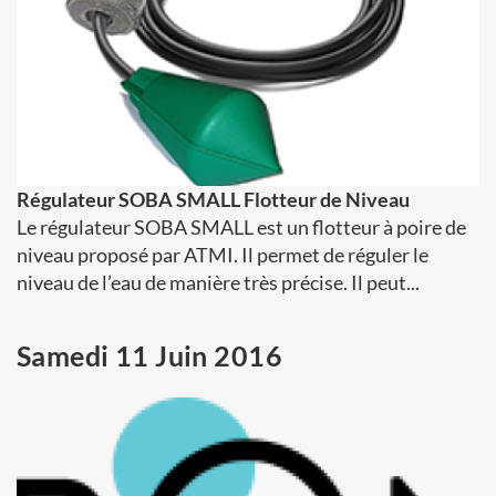
Régulateur SOBA SMALL Flotteur de Niveau
Le régulateur SOBA SMALL est un flotteur à poire de
niveau proposé par ATMI. Il permet de réguler le
niveau de l’eau de manière très précise. Il peut...
Samedi 11 Juin 2016