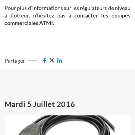
Pour plus d’informations sur les régulateurs de niveau
à flotteur, n’hésitez pas à
contacter les équipes
commerciales ATMI
.
Partager
Mardi 5 Juillet 2016