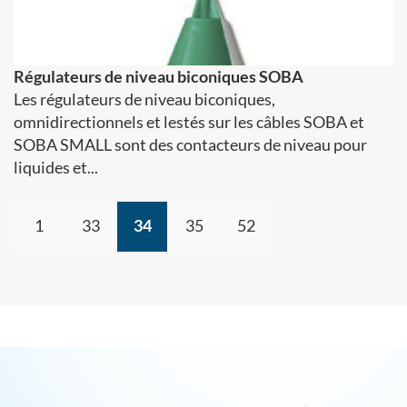
Régulateurs de niveau biconiques SOBA
Les régulateurs de niveau biconiques,
omnidirectionnels et lestés sur les câbles SOBA et
SOBA SMALL sont des contacteurs de niveau pour
liquides et...
1
33
34
35
52