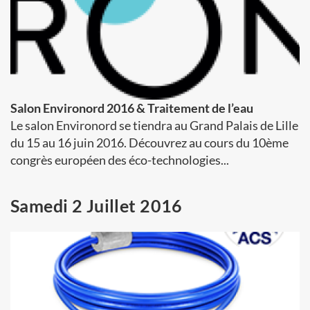
Salon Environord 2016 & Traitement de l’eau
Le salon Environord se tiendra au Grand Palais de Lille
du 15 au 16 juin 2016. Découvrez au cours du 10ème
congrès européen des éco-technologies...
Samedi 2 Juillet 2016