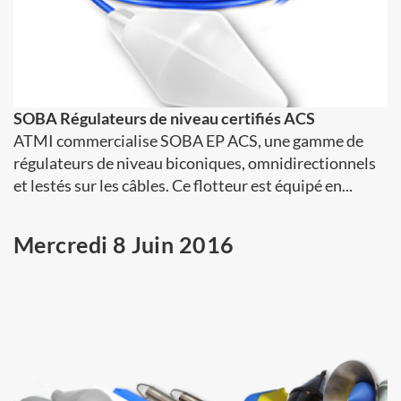
SOBA Régulateurs de niveau certifiés ACS
ATMI commercialise SOBA EP ACS, une gamme de
régulateurs de niveau biconiques, omnidirectionnels
et lestés sur les câbles. Ce flotteur est équipé en...
Mercredi 8 Juin 2016