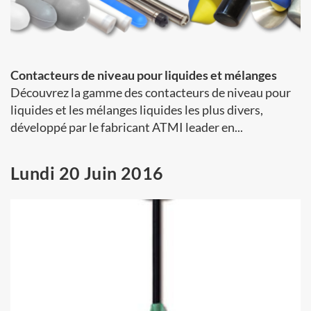
Contacteurs de niveau pour liquides et mélanges
Découvrez la gamme des contacteurs de niveau pour
liquides et les mélanges liquides les plus divers,
développé par le fabricant ATMI leader en...
Lundi 20 Juin 2016