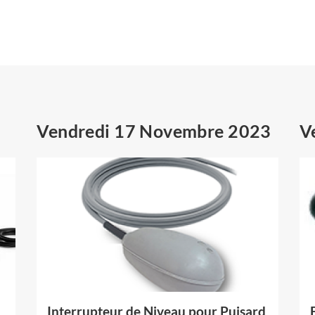
Vendredi 17 Novembre 2023
V
Interrupteur de Niveau pour Puisard