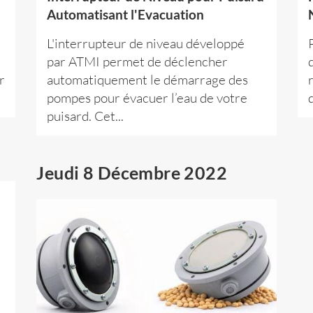
Automatisant l'Evacuation
L'interrupteur de niveau développé
par ATMI permet de déclencher
r
automatiquement le démarrage des
pompes pour évacuer l’eau de votre
puisard. Cet...
Jeudi 8 Décembre 2022