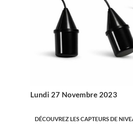
Lundi 27 Novembre 2023
DÉCOUVREZ LES CAPTEURS DE NIVEA