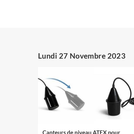
Lundi 27 Novembre 2023
Capteurs de niveau ATEX pour