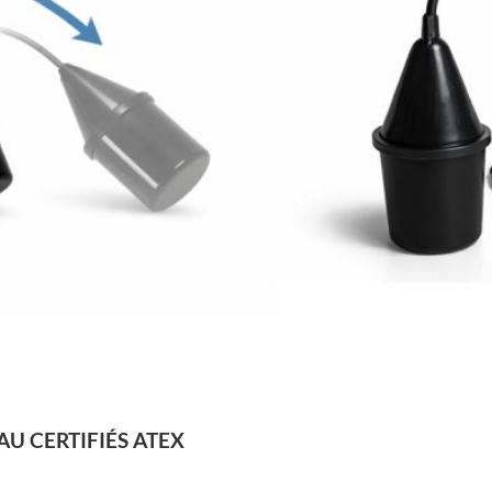
U CERTIFIÉS ATEX