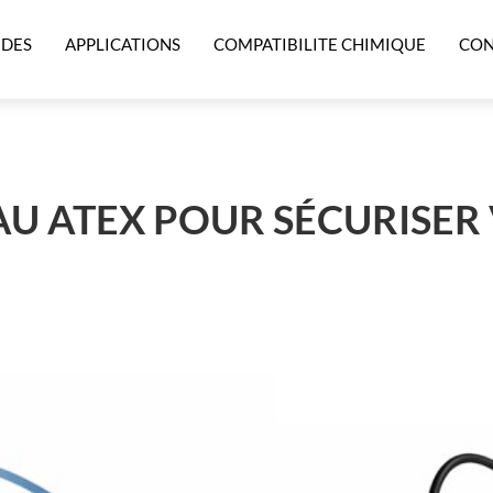
IDES
APPLICATIONS
COMPATIBILITE CHIMIQUE
CON
U ATEX POUR SÉCURISER 