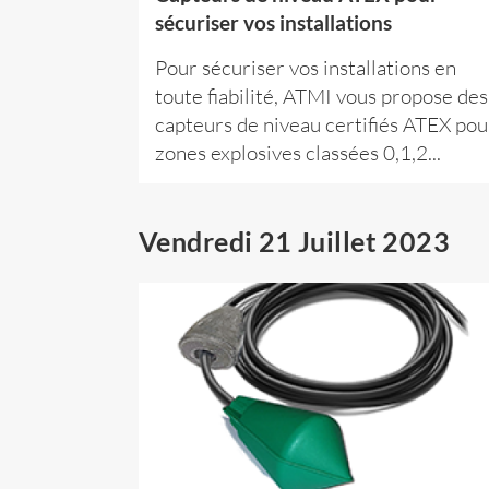
sécuriser vos installations
Pour sécuriser vos installations en
toute fiabilité, ATMI vous propose des
capteurs de niveau certifiés ATEX pou
zones explosives classées 0,1,2...
Vendredi 21 Juillet 2023