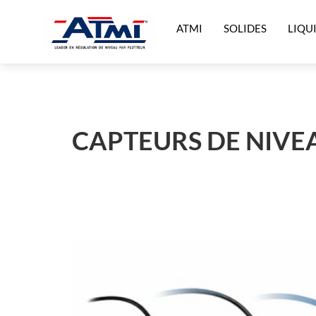
ATMI
SOLIDES
LIQU
CAPTEURS DE NIVEA