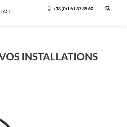
+33 (0)1 61 37 35 60
TACT
VOS INSTALLATIONS