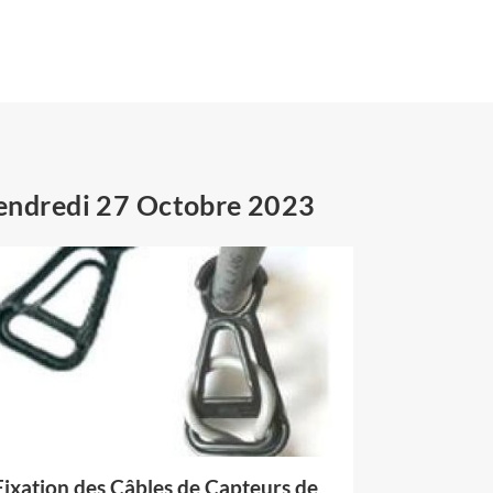
endredi 27 Octobre 2023
Fixation des Câbles de Capteurs de