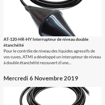
AT-120-HR-HY Interrupteur de niveau double
étanchéité
Pour le contrôle de niveau des liquides agressifs de
vos cuves, ATMI a développé un interupteur de niveau
à double étanchéité recouvert d'une...
Mercredi 6 Novembre 2019