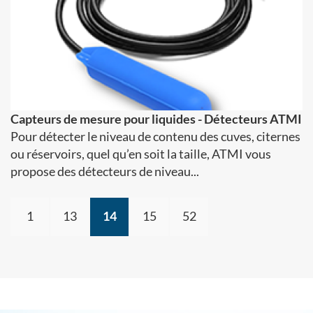
Capteurs de mesure pour liquides - Détecteurs ATMI
Pour détecter le niveau de contenu des cuves, citernes
ou réservoirs, quel qu’en soit la taille, ATMI vous
propose des détecteurs de niveau...
1
13
14
15
52