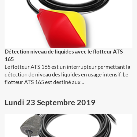
Détection niveau de liquides avec le flotteur ATS
165
Le flotteur ATS 165 est un interrupteur permettant la
détection de niveau des liquides en usage intensif. Le
flotteur ATS 165 est destiné aux...
Lundi 23 Septembre 2019