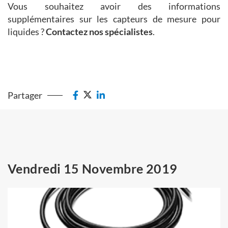
Vous souhaitez avoir des informations
supplémentaires sur les capteurs de mesure pour
liquides ?
Contactez nos spécialistes
.
Partager
Vendredi 15 Novembre 2019