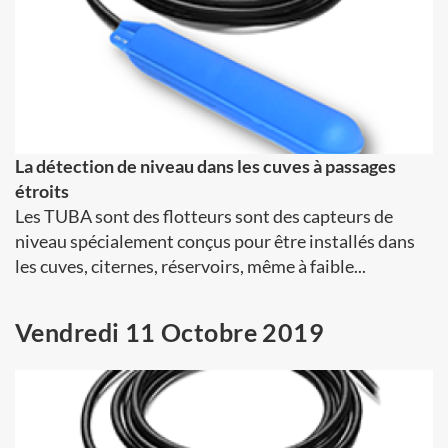
La détection de niveau dans les cuves à passages
étroits
Les TUBA sont des flotteurs sont des capteurs de
niveau spécialement conçus pour être installés dans
les cuves, citernes, réservoirs, même à faible...
Vendredi 11 Octobre 2019