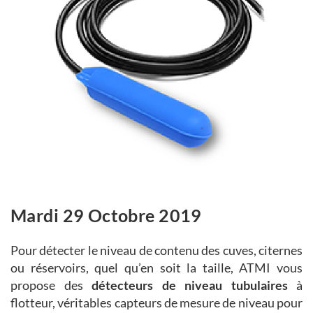
Mardi 29 Octobre 2019
Pour détecter le niveau de contenu des cuves, citernes
ou réservoirs, quel qu’en soit la taille, ATMI vous
propose des
détecteurs de niveau tubulaires
à
flotteur, véritables capteurs de mesure de niveau pour