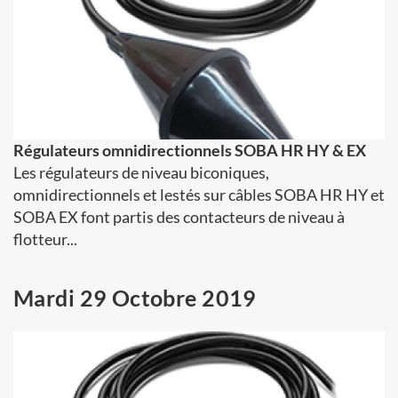
Régulateurs omnidirectionnels SOBA HR HY & EX
Les régulateurs de niveau biconiques,
omnidirectionnels et lestés sur câbles SOBA HR HY et
SOBA EX font partis des contacteurs de niveau à
flotteur...
Mardi 29 Octobre 2019