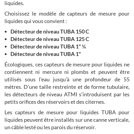
liquides.
Choisissez le modèle de capteurs de mesure pour
liquides qui vous convient :
Détecteur de niveau TUBA 150 C
Détecteur de niveau TUBA 125 C
Détecteur de niveau TUBA 1" ¼
Détecteur de niveau TUBA 1"
Écologiques, ces capteurs de mesure pour liquides ne
contiennent ni mercure ni plombs et peuvent être
utilisés sous l’eau jusqu’à une profondeur de 55
mètres. D’une taille restreinte et de forme tubulaire,
les détecteurs de niveau ATMI s’introduisent par les
petits orifices des réservoirs et des citernes.
Les capteurs de mesure pour liquides TUBA pour
liquides peuvent être installés sur une canne verticale,
un câble lesté ou les parois du réservoir.