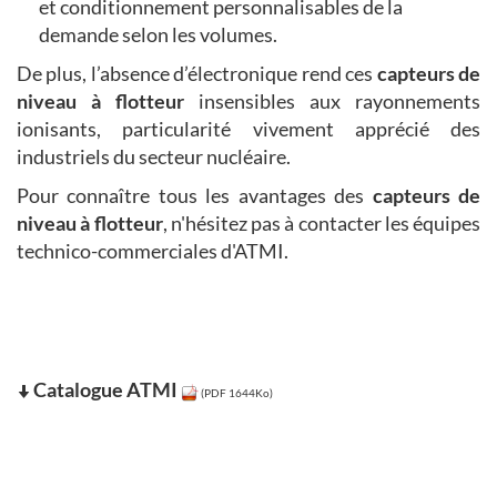
et conditionnement personnalisables de la
demande selon les volumes.
De plus, l’absence d’électronique rend ces
capteurs de
niveau à flotteur
insensibles aux rayonnements
ionisants, particularité vivement apprécié des
industriels du secteur nucléaire.
Pour connaître tous les avantages des
capteurs de
niveau à flotteur
, n'hésitez pas à contacter les équipes
technico-commerciales d'ATMI.
Catalogue ATMI
(PDF 1644Ko)