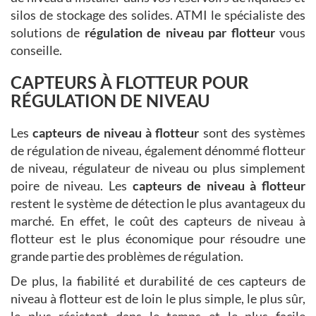
silos de stockage des solides. ATMI le spécialiste des
solutions de
régulation de niveau par flotteur
vous
conseille.
CAPTEURS À FLOTTEUR POUR
RÉGULATION DE NIVEAU
Les
capteurs de niveau à flotteur
sont des systèmes
de régulation de niveau, également dénommé flotteur
de niveau, régulateur de niveau ou plus simplement
poire de niveau. Les
capteurs de niveau à flotteur
restent le système de détection le plus avantageux du
marché. En effet, le coût des capteurs de niveau à
flotteur est le plus économique pour résoudre une
grande partie des problèmes de régulation.
De plus, la fiabilité et durabilité de ces capteurs de
niveau à flotteur est de loin le plus simple, le plus sûr,