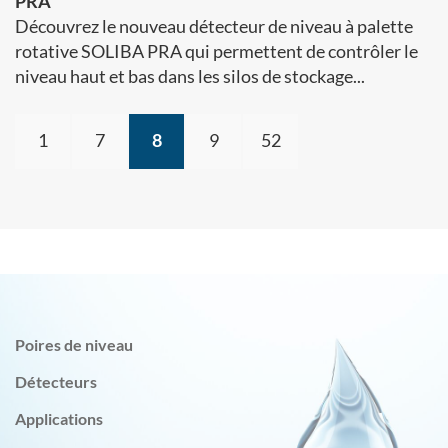
PRA
Découvrez le nouveau détecteur de niveau à palette
rotative SOLIBA PRA qui permettent de contrôler le
niveau haut et bas dans les silos de stockage...
1
7
8
9
52
Poires de niveau
Détecteurs
Applications