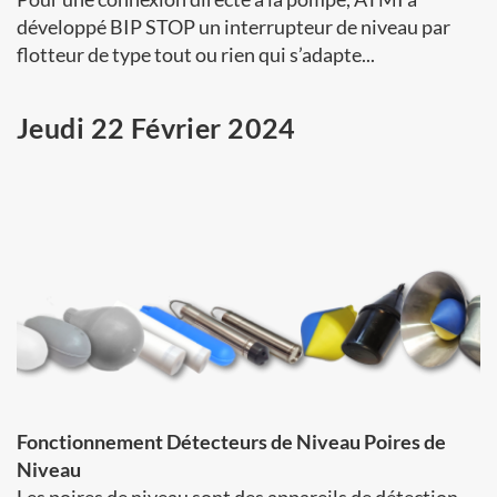
développé BIP STOP un interrupteur de niveau par
flotteur de type tout ou rien qui s’adapte...
Jeudi 22 Février 2024
Fonctionnement Détecteurs de Niveau Poires de
Niveau