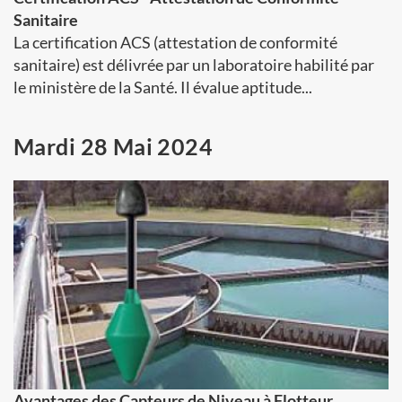
Sanitaire
La certification ACS (attestation de conformité
sanitaire) est délivrée par un laboratoire habilité par
le ministère de la Santé. Il évalue aptitude...
Mardi 28 Mai 2024
Avantages des Capteurs de Niveau à Flotteur