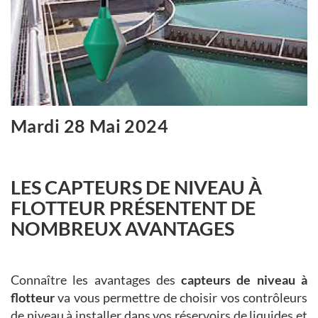
Mardi 28 Mai 2024
LES CAPTEURS DE NIVEAU À
FLOTTEUR PRÉSENTENT DE
NOMBREUX AVANTAGES
Connaître les avantages des
capteurs de niveau à
flotteur
va vous permettre de choisir vos contrôleurs
de niveau à installer dans vos réservoirs de liquides et