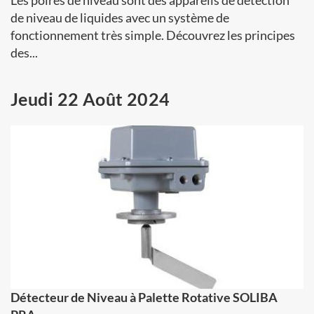
Les poires de niveau sont des appareils de détection
de niveau de liquides avec un système de
fonctionnement très simple. Découvrez les principes
des...
Jeudi 22 Août 2024
Détecteur de Niveau à Palette Rotative SOLIBA