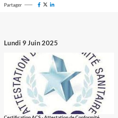
Partager
Lundi 9 Juin 2025
Certification ACS - Attestation de Conformité