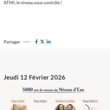
ATMI, le niveau sous contrôle !
Partager
Jeudi 12 Février 2026