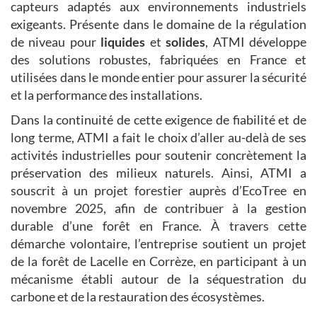
capteurs adaptés aux environnements industriels
exigeants. Présente dans le domaine de la régulation
de niveau pour
liquides
et
solides
, ATMI développe
des solutions robustes, fabriquées en France et
utilisées dans le monde entier pour assurer la sécurité
et la performance des installations.
Dans la continuité de cette exigence de fiabilité et de
long terme, ATMI a fait le choix d’aller au-delà de ses
activités industrielles pour soutenir concrètement la
préservation des milieux naturels. Ainsi, ATMI a
souscrit à un projet forestier auprès d’EcoTree en
novembre 2025, afin de contribuer à la gestion
durable d’une forêt en France. À travers cette
démarche volontaire, l’entreprise soutient un projet
de la forêt de Lacelle en Corrèze, en participant à un
mécanisme établi autour de la séquestration du
carbone et de la restauration des écosystèmes.