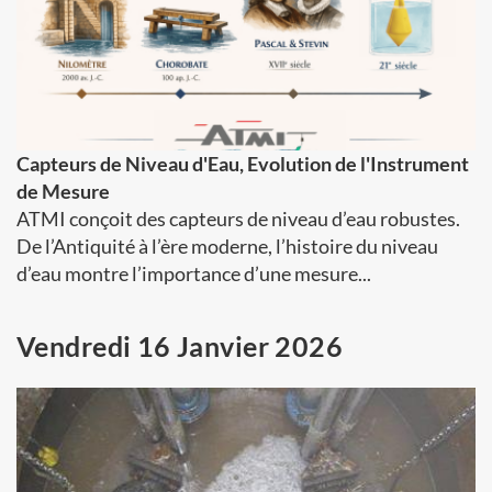
Capteurs de Niveau d'Eau, Evolution de l'Instrument
de Mesure
ATMI conçoit des capteurs de niveau d’eau robustes.
De l’Antiquité à l’ère moderne, l’histoire du niveau
d’eau montre l’importance d’une mesure...
Vendredi 16 Janvier 2026