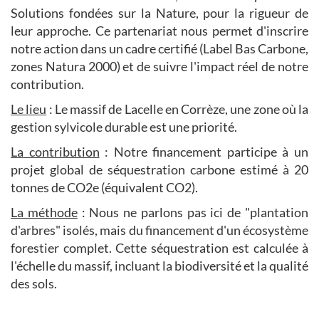
Solutions fondées sur la Nature, pour la rigueur de
leur approche. Ce partenariat nous permet d'inscrire
notre action dans un cadre certifié (Label Bas Carbone,
zones Natura 2000) et de suivre l'impact réel de notre
contribution.
Le lieu
: Le massif de Lacelle en Corrèze, une zone où la
gestion sylvicole durable est une priorité.
La contribution
: Notre financement participe à un
projet global de séquestration carbone estimé à 20
tonnes de CO2e (équivalent CO2).
La méthode
: Nous ne parlons pas ici de "plantation
d'arbres" isolés, mais du financement d'un écosystème
forestier complet. Cette séquestration est calculée à
l'échelle du massif, incluant la biodiversité et la qualité
des sols.