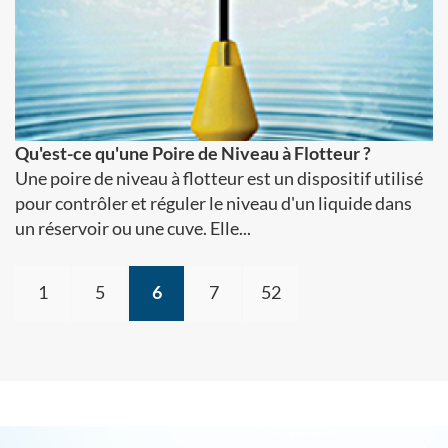
Qu'est-ce qu'une Poire de Niveau à Flotteur ?
Une poire de niveau à flotteur est un dispositif utilisé
pour contrôler et réguler le niveau d'un liquide dans
un réservoir ou une cuve. Elle...
1
5
6
7
52