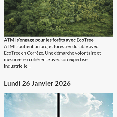
ATMI s’engage pour les forêts avec EcoTree
ATMI soutient un projet forestier durable avec
EcoTree en Corrèze. Une démarche volontaire et
mesurée, en cohérence avec son expertise
industrielle...
Lundi 26 Janvier 2026