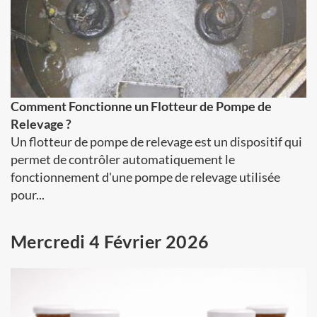
Comment Fonctionne un Flotteur de Pompe de
Relevage ?
Un flotteur de pompe de relevage est un dispositif qui
permet de contrôler automatiquement le
fonctionnement d'une pompe de relevage utilisée
pour...
Mercredi 4 Février 2026