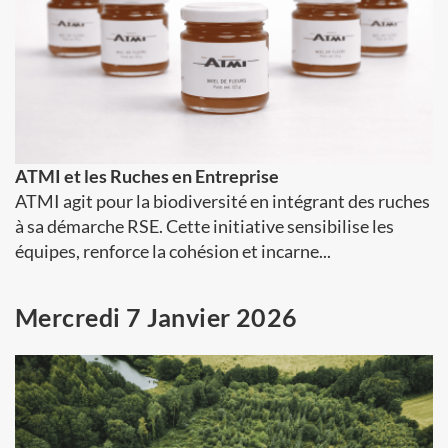
ATMI et les Ruches en Entreprise
ATMI agit pour la biodiversité en intégrant des ruches
à sa démarche RSE. Cette initiative sensibilise les
équipes, renforce la cohésion et incarne...
Mercredi 7 Janvier 2026