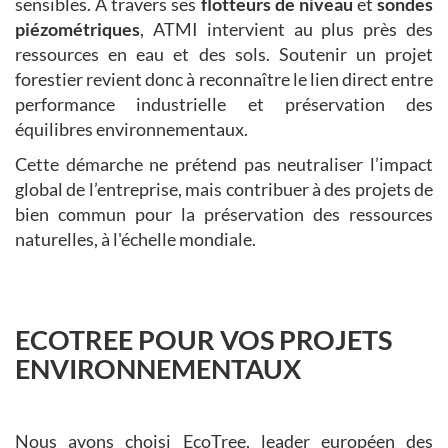
sensibles. À travers ses
flotteurs de niveau
et
sondes
piézométriques
, ATMI intervient au plus près des
ressources en eau et des sols. Soutenir un projet
forestier revient donc à reconnaître le lien direct entre
performance industrielle et préservation des
équilibres environnementaux.
Cette démarche ne prétend pas neutraliser l’impact
global de l’entreprise, mais contribuer à des projets de
bien commun pour la préservation des ressources
naturelles, à l'échelle mondiale.
ECOTREE POUR VOS PROJETS
ENVIRONNEMENTAUX
Nous avons choisi EcoTree, leader européen des