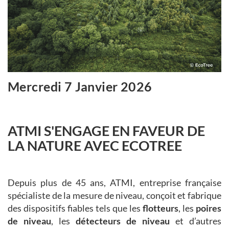
Mercredi 7 Janvier 2026
ATMI S'ENGAGE EN FAVEUR DE
LA NATURE AVEC ECOTREE
Depuis plus de 45 ans, ATMI, entreprise française
spécialiste de la mesure de niveau, conçoit et fabrique
des dispositifs fiables tels que les
flotteurs
, les
poires
de niveau
, les
détecteurs de niveau
et d’autres