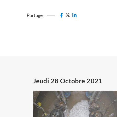
Partager
Jeudi 28 Octobre 2021