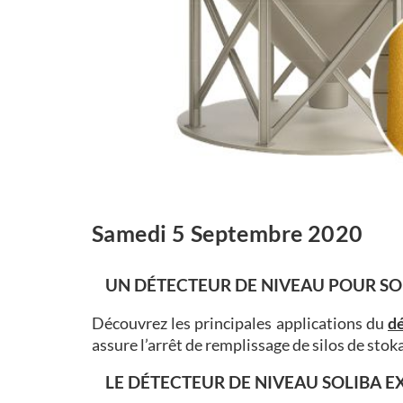
Samedi 5 Septembre 2020
UN DÉTECTEUR DE NIVEAU POUR SOL
Découvrez les principales applications du
d
assure l’arrêt de remplissage de silos de sto
LE DÉTECTEUR DE NIVEAU SOLIBA E