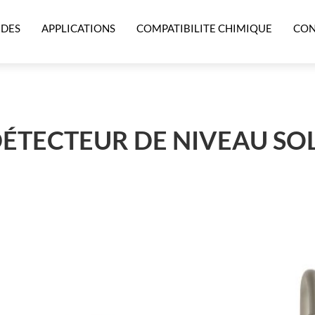
IDES
APPLICATIONS
COMPATIBILITE CHIMIQUE
CON
ÉTECTEUR DE NIVEAU SOL