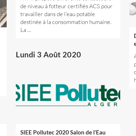
de niveau à fotteur certifiés ACS pour
travailler dans de l’eau potable
destinée à la consommation humaine.
La ...
Lundi 3 Août 2020
SIEE Pollutec 2020 Salon de l’Eau