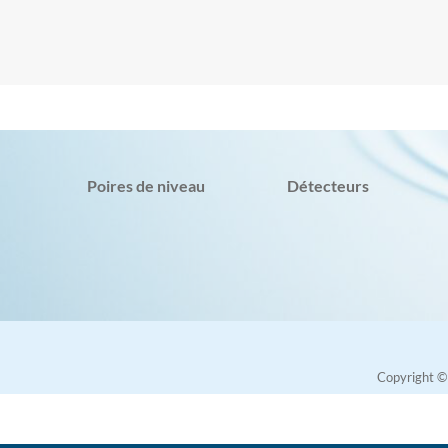
Poires de niveau
Détecteurs
Copyright 