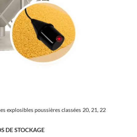
es explosibles poussières classées 20, 21, 22
OS DE STOCKAGE