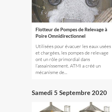
Flotteur de Pompes de Relevage à
Poire Omnidirectionnel
Utilisées pour évacuer les eaux usées
et chargées, les pompes de relevage
ont un rôle primordial dans
l’assainissement. ATMI a créé un
mécanisme de...
Samedi 5 Septembre 2020