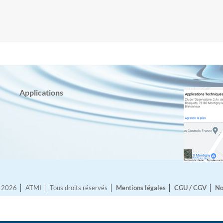
Applications
© 2026
ATMI
Tous droits réservés
Mentions légales
CGU / CGV
No