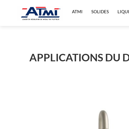
ATMI
SOLIDES
LIQU
APPLICATIONS DU D