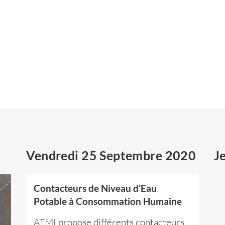
Vendredi 25 Septembre 2020
J
Contacteurs de Niveau d’Eau
Potable à Consommation Humaine
ATMI propose différents contacteurs