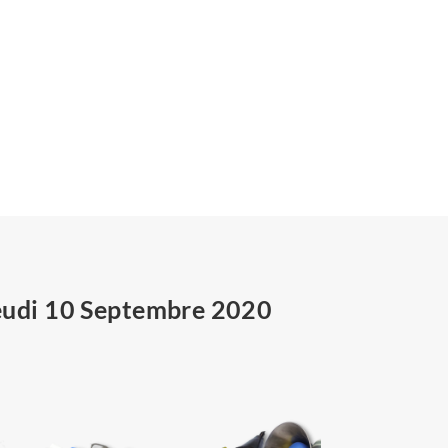
eudi 10 Septembre 2020