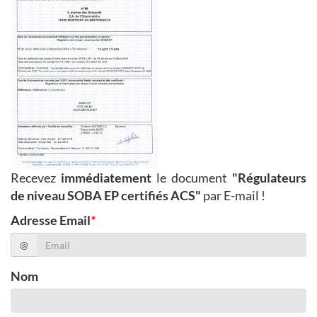
Recevez
immédiatement
le document
"Régulateurs
de niveau SOBA EP certifiés ACS"
par E-mail !
Adresse Email
*
@
Nom