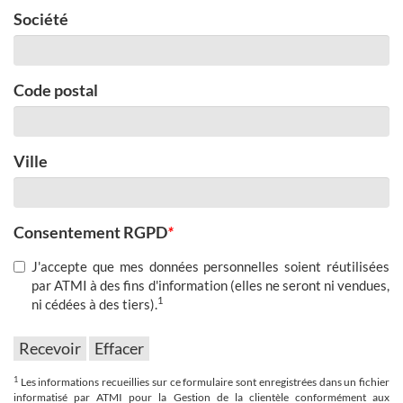
Société
Code postal
Ville
Consentement RGPD
*
J'accepte que mes données personnelles soient réutilisées
par ATMI à des fins d'information (elles ne seront ni vendues,
1
ni cédées à des tiers).
1
Les informations recueillies sur ce formulaire sont enregistrées dans un fichier
informatisé par ATMI pour la Gestion de la clientèle conformément aux