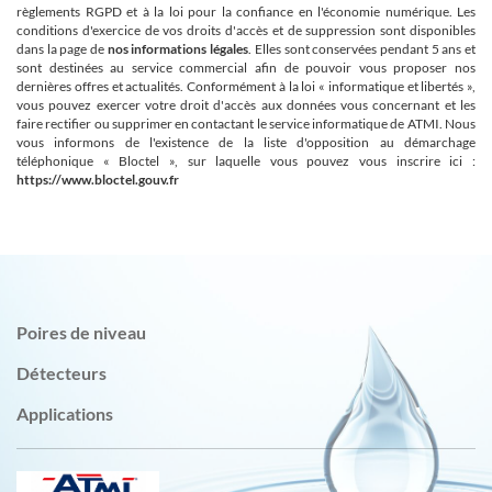
règlements RGPD et à la loi pour la confiance en l'économie numérique. Les
conditions d'exercice de vos droits d'accès et de suppression sont disponibles
dans la page de
nos informations légales
. Elles sont conservées pendant 5 ans et
sont destinées au service commercial afin de pouvoir vous proposer nos
dernières offres et actualités. Conformément à la loi « informatique et libertés »,
vous pouvez exercer votre droit d'accès aux données vous concernant et les
faire rectifier ou supprimer en contactant le service informatique de ATMI. Nous
vous informons de l'existence de la liste d'opposition au démarchage
téléphonique « Bloctel », sur laquelle vous pouvez vous inscrire ici :
https://www.bloctel.gouv.fr
Poires de niveau
Détecteurs
Applications