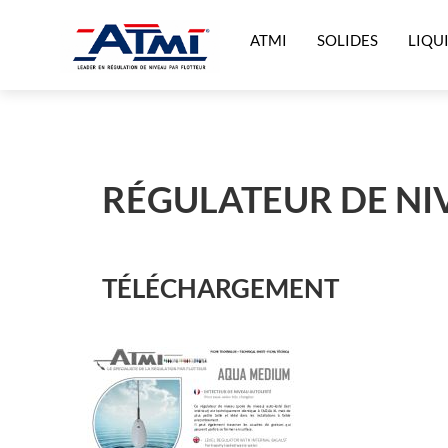
ATMI
SOLIDES
LIQU
RÉGULATEUR DE NI
TÉLÉCHARGEMENT