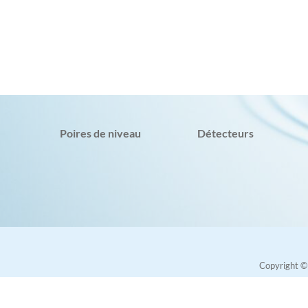
Poires de niveau
Détecteurs
Copyright 