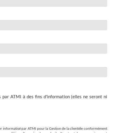
 par ATMI à des fins d'information (elles ne seront ni
ier informatisé par ATMI pour la Gestion de la clientèle conformément