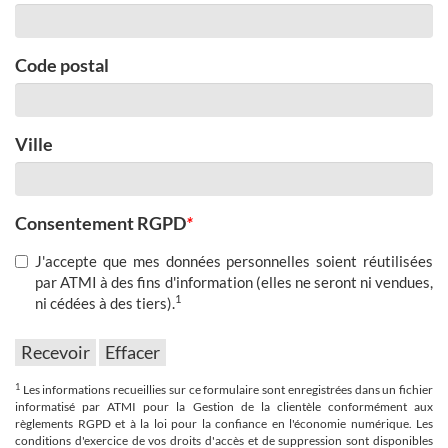
Code postal
Ville
Consentement RGPD
*
J'accepte que mes données personnelles soient réutilisées
par ATMI à des fins d'information (elles ne seront ni vendues,
1
ni cédées à des tiers).
1
Les informations recueillies sur ce formulaire sont enregistrées dans un fichier
informatisé par ATMI pour la Gestion de la clientèle conformément aux
règlements RGPD et à la loi pour la confiance en l'économie numérique. Les
conditions d'exercice de vos droits d'accès et de suppression sont disponibles