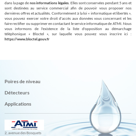
dans la page de
nos informations légales
. Elles sont conservées pendant 5 ans et
sont destinées au service commercial afin de pouvoir vous proposer nos
dernières offres et actualités. Conformément à la loi « informatique et libertés »,
vous pouvez exercer votre droit d'accès aux données vous concernant et les
faire rectifier ou supprimer en contactant le service informatique de ATMI. Nous
vous informons de l'existence de la liste d'opposition au démarchage
téléphonique « Bloctel », sur laquelle vous pouvez vous inscrire ici :
https://www.bloctel.gouv.fr
Poires de niveau
Détecteurs
Applications
2, avenue des Bosquets