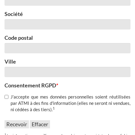
Société
Code postal
Ville
Consentement RGPD
*
J'accepte que mes données personnelles soient réutilisées
par ATMI à des fins d'information (elles ne seront ni vendues,
1
ni cédées à des tiers).
1