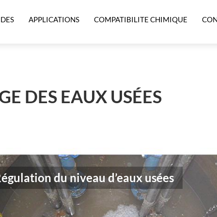
IDES
APPLICATIONS
COMPATIBILITE CHIMIQUE
CON
GE DES EAUX USÉES
Régulation du niveau d’eaux usées