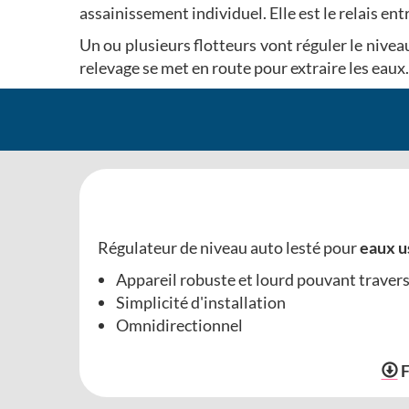
assainissement individuel. Elle est le relais ent
Un ou plusieurs flotteurs vont réguler le niveau
relevage se met en route pour extraire les eaux.
Régulateur de niveau auto lesté pour
eaux u
Appareil robuste et lourd pouvant travers
Simplicité d'installation
Omnidirectionnel
F