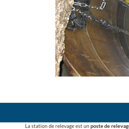
La station de relevage est un
poste de releva