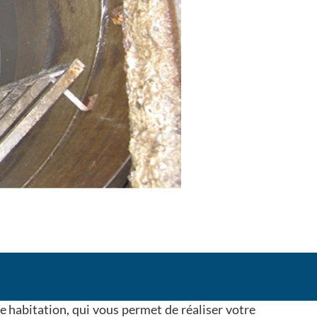
e habitation, qui vous permet de réaliser votre