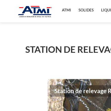
ATMI
SOLIDES
LIQU
STATION DE RELEVA
Station de relevage 