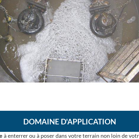
DOMAINE D'APPLICATION
ge
à enterrer ou à poser dans votre terrain non loin de votr