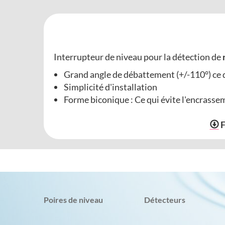
Interrupteur de niveau pour la détection de
Grand angle de débattement (+/-110°) ce q
Simplicité d'installation
Forme biconique : Ce qui évite l'encrasse
F
Poires de niveau
Détecteurs